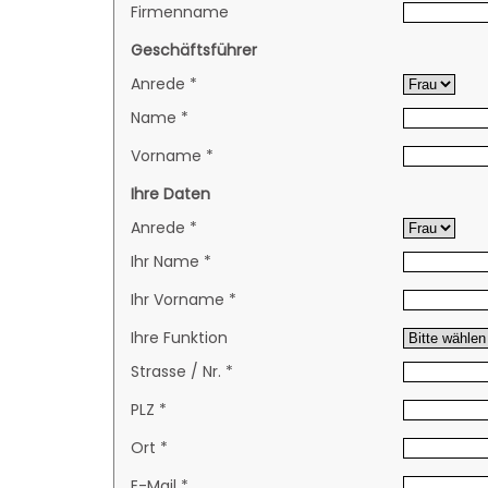
Firmenname
Geschäftsführer
Anrede *
Name *
Vorname *
Ihre Daten
Anrede *
Ihr Name *
Ihr Vorname *
Ihre Funktion
Strasse / Nr. *
PLZ *
Ort *
E-Mail *