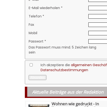
E-Mail wiederholen *
Telefon *
Fax
Mobil
Passwort *
Das Passwort muss mind. 5 Zeichen lang
sein
Ich akzeptiere die
allgemeinen Geschä
Datenschutzbestimmungen
Aktuelle Beiträge aus der Redaktion
Wohnen wie gedruckt - In