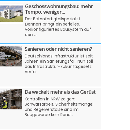
Geschosswohnungsbau: mehr
Tempo, weniger...
Der Betonfertigteilspezialist
Dennert bringt ein serielles,
vorkonfiguriertes Bausystem auf
den ...
Sanieren oder nicht sanieren?
Deutschlands Infrastruktur ist seit
Jahren ein Sanierungsfall. Nun soll
das Infrastruktur-Zukunftsgesetz
Verfa...
Da wackelt mehr als das Gerüst
Kontrollen in NRW zeigen:
Schwarzarbeit, Sicherheitsmängel
und Regelverstöße sind im
Baugewerbe kein Rand...