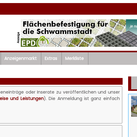
Anzeigenmarkt
Extras
Merkliste
heneinträge oder Inserate zu veröffentlichen und unser
reise und Leistungen
). Die Anmeldung ist ganz einfach