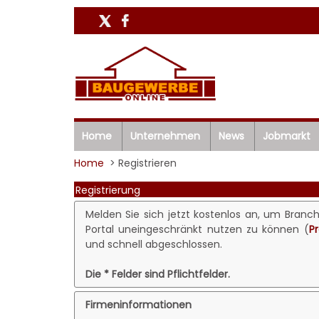
Home
Unternehmen
News
Jobmarkt
Home
> Registrieren
Registrierung
Melden Sie sich jetzt kostenlos an, um Branc
Portal uneingeschränkt nutzen zu können (
P
und schnell abgeschlossen.
Die * Felder sind Pflichtfelder.
Firmeninformationen