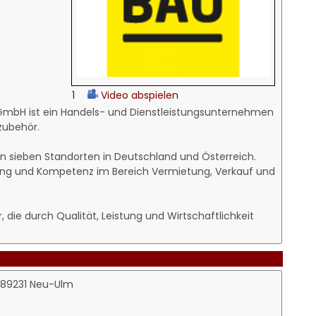
1
Video abspielen
mbH ist ein Handels- und Dienstleistungsunternehmen
zubehör.
n sieben Standorten in Deutschland und Österreich.
rung und Kompetenz im Bereich Vermietung, Verkauf und
 die durch Qualität, Leistung und Wirtschaftlichkeit
, 89231 Neu-Ulm