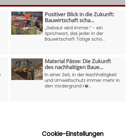
Positiver Blick in die Zukunft:
Bauwirtschaft scha...
„Gebaut wird immer.“ - ein
Sprichwort, das jeder in der
Bauwirtschaft Tätige scho...
Material Pässe: Die Zukunft
des nachhaltigen Baue...
z
In einer Zeit, in der Nachhaltigkeit
und Umweltschutz immer mehr in
den Vordergrund r�...
Cookie-Einstellungen