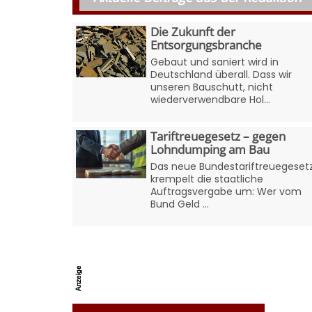
Die Zukunft der
Entsorgungsbranche
Gebaut und saniert wird in
Deutschland überall. Dass wir
unseren Bauschutt, nicht
wiederverwendbare Hol...
Tariftreuegesetz – gegen
Lohndumping am Bau
Das neue Bundestariftreuegeset
krempelt die staatliche
Auftragsvergabe um: Wer vom
Bund Geld ...