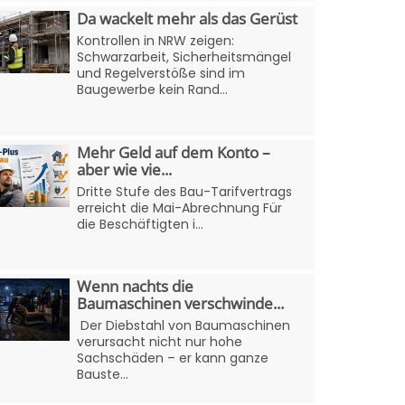
Da wackelt mehr als das Gerüst
Kontrollen in NRW zeigen:
Schwarzarbeit, Sicherheitsmängel
und Regelverstöße sind im
Baugewerbe kein Rand...
Mehr Geld auf dem Konto –
aber wie vie...
Dritte Stufe des Bau-Tarifvertrags
erreicht die Mai-Abrechnung Für
die Beschäftigten i...
Wenn nachts die
Baumaschinen verschwinde...
Der Diebstahl von Baumaschinen
verursacht nicht nur hohe
Sachschäden – er kann ganze
Bauste...