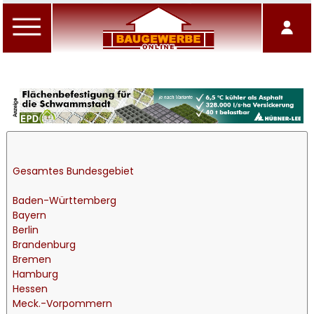
Gesamtes Bundesgebiet
Baden-Württemberg
Bayern
Berlin
Brandenburg
Bremen
Hamburg
Hessen
Meck.-Vorpommern