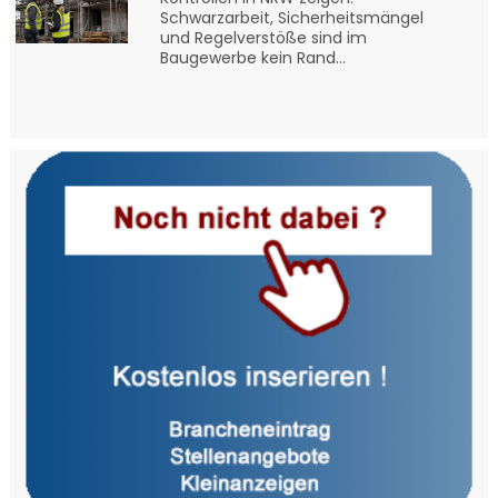
Schwarzarbeit, Sicherheitsmängel
und Regelverstöße sind im
Baugewerbe kein Rand...