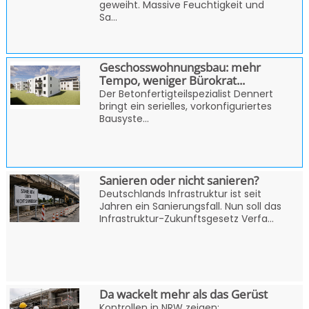
geweiht. Massive Feuchtigkeit und
Sa...
Geschosswohnungsbau: mehr
Tempo, weniger Bürokrat...
Der Betonfertigteilspezialist Dennert
bringt ein serielles, vorkonfiguriertes
Bausyste...
Sanieren oder nicht sanieren?
Deutschlands Infrastruktur ist seit
Jahren ein Sanierungsfall. Nun soll das
Infrastruktur-Zukunftsgesetz Verfa...
Da wackelt mehr als das Gerüst
Kontrollen in NRW zeigen: