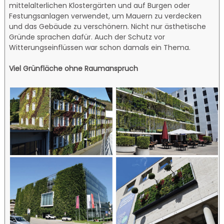
mittelalterlichen Klostergärten und auf Burgen oder
Festungsanlagen verwendet, um Mauern zu verdecken
und das Gebäude zu verschönern. Nicht nur ästhetische
Gründe sprachen dafür. Auch der Schutz vor
Witterungseinflüssen war schon damals ein Thema.
Viel Grünfläche ohne Raumanspruch