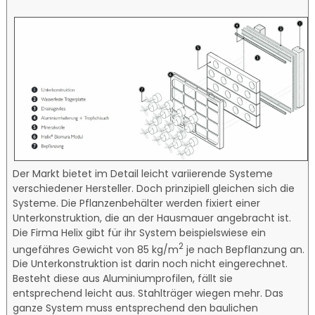
Der Markt bietet im Detail leicht variierende Systeme
verschiedener Hersteller. Doch prinzipiell gleichen sich die
Systeme. Die Pflanzenbehälter werden fixiert einer
Unterkonstruktion, die an der Hausmauer angebracht ist.
Die Firma Helix gibt für ihr System beispielswiese ein
2
ungefähres Gewicht von 85 kg/m
je nach Bepflanzung an.
Die Unterkonstruktion ist darin noch nicht eingerechnet.
Besteht diese aus Aluminiumprofilen, fällt sie
entsprechend leicht aus. Stahlträger wiegen mehr. Das
ganze System muss entsprechend den baulichen