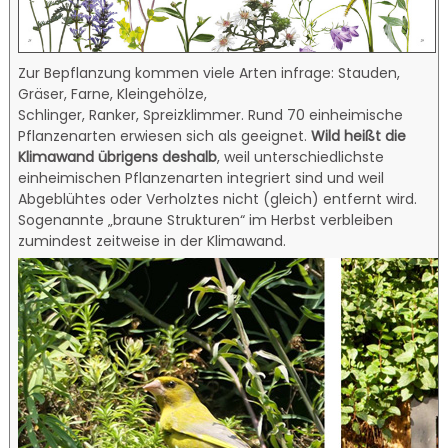
Zur Bepflanzung kommen viele Arten infrage: Stauden,
Gräser, Farne, Kleingehölze,
Schlinger, Ranker, Spreizklimmer. Rund 70 einheimische
Pflanzenarten erwiesen sich als geeignet.
Wild heißt die
Klimawand übrigens deshalb
, weil unterschiedlichste
einheimischen Pflanzenarten integriert sind und weil
Abgeblühtes oder Verholztes nicht (gleich) entfernt wird.
Sogenannte „braune Strukturen“ im Herbst verbleiben
zumindest zeitweise in der Klimawand.