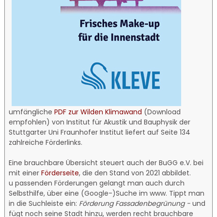
umfängliche
PDF zur Wilden Klimawand
(Download
empfohlen) von Institut für Akustik und Bauphysik der
Stuttgarter Uni Fraunhofer Institut liefert auf Seite 134
zahlreiche Förderlinks.
Eine brauchbare Übersicht steuert auch der BuGG e.V. bei
mit einer
Förderseite
, die den Stand von 2021 abbildet.
u passenden Förderungen gelangt man auch durch
Selbsthilfe, über eine (Google-)Suche im www. Tippt man
in die Suchleiste ein:
Förderung Fassadenbegrünung -
und
fügt noch seine Stadt hinzu, werden recht brauchbare