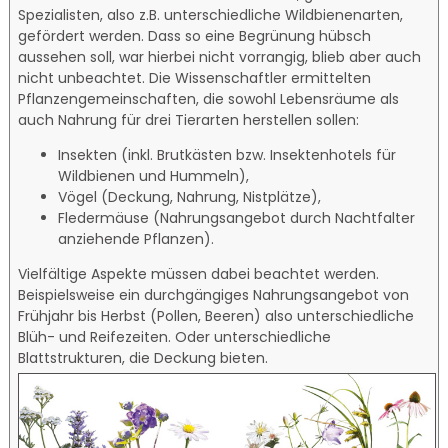
Spezialisten, also z.B. unterschiedliche Wildbienenarten,
gefördert werden. Dass so eine Begrünung hübsch
aussehen soll, war hierbei nicht vorrangig, blieb aber auch
nicht unbeachtet. Die Wissenschaftler ermittelten
Pflanzengemeinschaften, die sowohl Lebensräume als
auch Nahrung für drei Tierarten herstellen sollen:
Insekten (inkl. Brutkästen bzw. Insektenhotels für
Wildbienen und Hummeln),
Vögel (Deckung, Nahrung, Nistplätze),
Fledermäuse (Nahrungsangebot durch Nachtfalter
anziehende Pflanzen).
Vielfältige Aspekte müssen dabei beachtet werden.
Beispielsweise ein durchgängiges Nahrungsangebot von
Frühjahr bis Herbst (Pollen, Beeren) also unterschiedliche
Blüh- und Reifezeiten. Oder unterschiedliche
Blattstrukturen, die Deckung bieten.