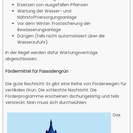
Ersetzen von ausgefallen Pflanzen
Wartung der Wasser- und
Nährstoffversorgungsanlage
Vor dem Winter: Frostsicherung der
Bewässerungsanlage
Düngen (falls nicht automatisiert über die
Wasserzufuhr)
In der Regel werden dafür Wartungsverträge
abgeschlossen.
Fördermittel für Fassadengrün
Die gute Nachricht: Es gibt eine Reihe von Förderwegen für
vertikales Grün. Die schlechte Nachricht: Die
Förderprogramme erscheinen dschungelartig und teils
versteckt. Man muss sich durchwühlen.
Das