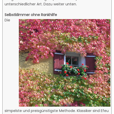
unterschiedlicher Art. Dazu weiter unten.
Selbstklimmer ohne Rankhilfe
Die
simpelste und preisgünstigste Methode. Klassiker sind Efeu