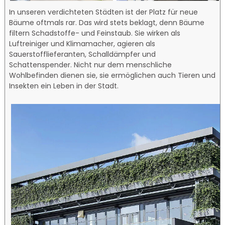
In unseren verdichteten Städten ist der Platz für neue
Bäume oftmals rar. Das wird stets beklagt, denn Bäume
filtern Schadstoffe- und Feinstaub. Sie wirken als
Luftreiniger und Klimamacher, agieren als
Sauerstofflieferanten, Schalldämpfer und
Schattenspender. Nicht nur dem menschliche
Wohlbefinden dienen sie, sie ermöglichen auch Tieren und
Insekten ein Leben in der Stadt.