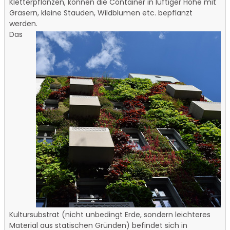
Kletterpflanzen, können die Container in luftiger Höhe mit
Gräsern, kleine Stauden, Wildblumen etc. bepflanzt
werden.
Das
Kultursubstrat (nicht unbedingt Erde, sondern leichteres
Material aus statischen Gründen) befindet sich in