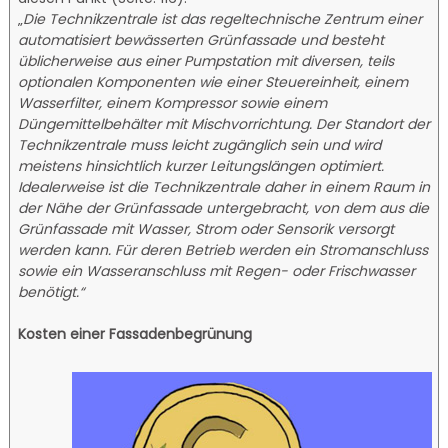
„
Die Technikzentrale ist das regeltechnische Zentrum einer
automatisiert bewässerten Grünfassade und besteht
üblicherweise aus einer Pumpstation mit diversen, teils
optionalen Komponenten wie einer Steuereinheit, einem
Wasserfilter, einem Kompressor sowie einem
Düngemittelbehälter mit Mischvorrichtung. Der Standort der
Technikzentrale muss leicht zugänglich sein und wird
meistens hinsichtlich kurzer Leitungslängen optimiert.
Idealerweise ist die Technikzentrale daher in einem Raum in
der Nähe der Grünfassade untergebracht, von dem aus die
Grünfassade mit Wasser, Strom oder Sensorik versorgt
werden kann. Für deren Betrieb werden ein Stromanschluss
sowie ein Wasseranschluss mit Regen- oder Frischwasser
benötigt.“
Kosten einer Fassadenbegrünung