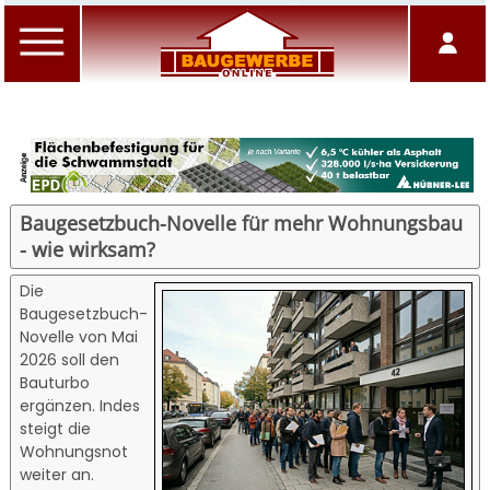
Baugesetzbuch-Novelle für mehr Wohnungsbau
- wie wirksam?
Die
Baugesetzbuch-
Novelle von Mai
2026 soll den
Bauturbo
ergänzen. Indes
steigt die
Wohnungsnot
weiter an.