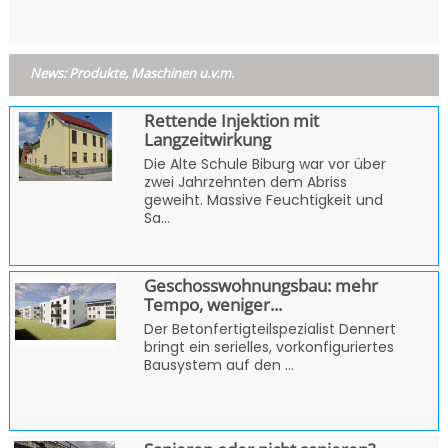
News: Produkte, Maschinen u.v.m.
Rettende Injektion mit
Langzeitwirkung
Die Alte Schule Biburg war vor über
zwei Jahrzehnten dem Abriss
geweiht. Massive Feuchtigkeit und
Sa...
Geschosswohnungsbau: mehr
Tempo, weniger...
Der Betonfertigteilspezialist Dennert
bringt ein serielles, vorkonfiguriertes
Bausystem auf den ...