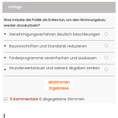
Umfrage
Was müsste die Politik als Erstes tun, um den Wohnungsbau
wieder anzukurbeln?
•
Genehmigungsverfahren deutlich beschleunigen
•
Bauvorschriften und Standards reduzieren
•
Förderprogramme vereinfachen und ausbauen
Grunderwerbsteuer und weitere Abgaben senken
•
abstimmen
Ergebnisse
0 Kommentare
6 abgegebene Stimmen