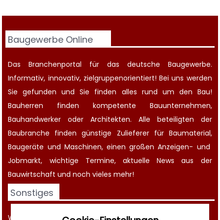
Baugewerbe Online
Das Branchenportal für das deutsche Baugewerbe.
Informativ, innovativ, zielgruppenorientiert! Bei uns werden
Sie gefunden und Sie finden alles rund um den Bau!
Bauherren finden kompetente
Bauunternehmen
,
Bauhandwerker oder Architekten. Alle beteiligten der
Baubranche finden günstige Zulieferer für Baumaterial,
Baugeräte
und Maschinen, einen großen
Anzeigen-
und
Jobmarkt
, wichtige
Termine
, aktuelle
News aus der
Bauwirtschaft
und noch vieles mehr!
Sonstiges
Werbung