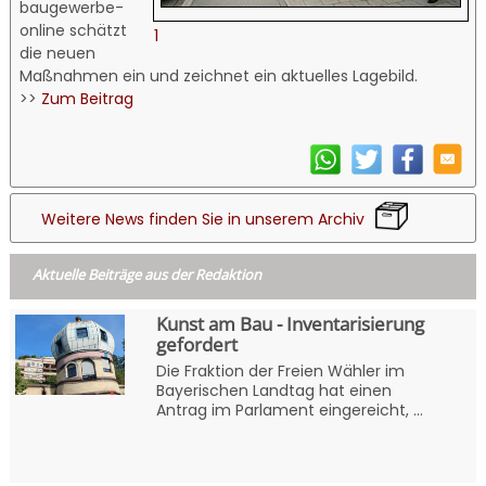
baugewerbe-
online schätzt
1
die neuen
Maßnahmen ein und zeichnet ein aktuelles Lagebild.
>>
Zum Beitrag
Weitere News finden Sie in unserem Archiv
Aktuelle Beiträge aus der Redaktion
Kunst am Bau - Inventarisierung
gefordert
Die Fraktion der Freien Wähler im
Bayerischen Landtag hat einen
Antrag im Parlament eingereicht, ...