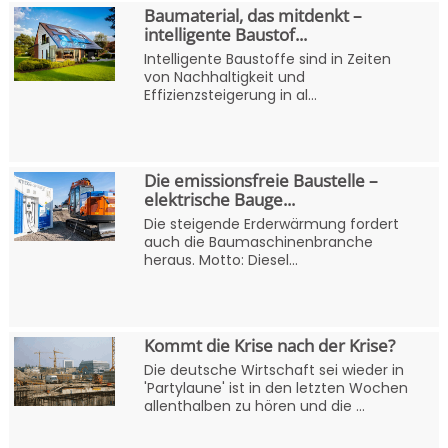
Baumaterial, das mitdenkt –
intelligente Baustof...
Intelligente Baustoffe sind in Zeiten
von Nachhaltigkeit und
Effizienzsteigerung in al...
Die emissionsfreie Baustelle –
elektrische Bauge...
Die steigende Erderwärmung fordert
auch die Baumaschinenbranche
heraus. Motto: Diesel...
Kommt die Krise nach der Krise?
Die deutsche Wirtschaft sei wieder in
'Partylaune' ist in den letzten Wochen
allenthalben zu hören und die ...