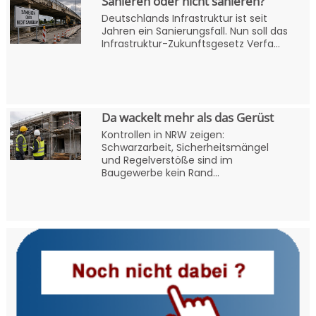
Sanieren oder nicht sanieren?
Deutschlands Infrastruktur ist seit
Jahren ein Sanierungsfall. Nun soll das
Infrastruktur-Zukunftsgesetz Verfa...
Da wackelt mehr als das Gerüst
Kontrollen in NRW zeigen:
Schwarzarbeit, Sicherheitsmängel
und Regelverstöße sind im
Baugewerbe kein Rand...