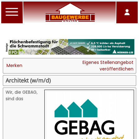
Eigenes Stellenangebot
Merken
veröffentlichen
Architekt (w/m/d)
Wir, die GEBAG,
sind das