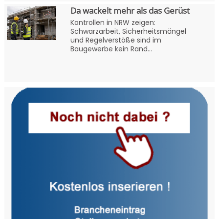
Da wackelt mehr als das Gerüst
Kontrollen in NRW zeigen:
Schwarzarbeit, Sicherheitsmängel
und Regelverstöße sind im
Baugewerbe kein Rand...