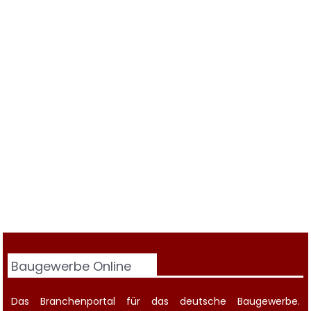
Baugewerbe Online
Das Branchenportal für das deutsche Baugewerbe.