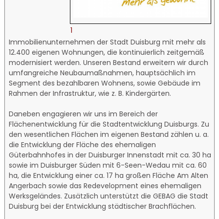
1
Immobilienunternehmen der Stadt Duisburg mit mehr als
12.400 eigenen Wohnungen, die kontinuierlich zeitgemäß
modernisiert werden. Unseren Bestand erweitern wir durch
umfangreiche Neu­bau­maßnahmen, hauptsächlich im
Segment des bezahlbaren Wohnens, sowie Gebäude im
Rahmen der Infrastruktur, wie z. B. Kindergärten.
Daneben engagieren wir uns im Bereich der
Flächenentwicklung für die Stadtentwicklung Duisburgs. Zu
den wesentlichen Flächen im eigenen Bestand zählen u. a.
die Entwicklung der Fläche des ehemaligen
Güterbahnhofes in der Duisburger Innenstadt mit ca. 30 ha
sowie im Duisburger Süden mit 6-Seen-Wedau mit ca. 60
ha, die Entwicklung einer ca. 17 ha großen Fläche Am Alten
Angerbach sowie das Redevelopment eines ehemaligen
Werksgeländes. Zusätzlich unterstützt die GEBAG die Stadt
Duisburg bei der Entwicklung städtischer Brachflächen.