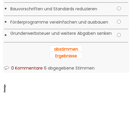
•
Bauvorschriften und Standards reduzieren
•
Förderprogramme vereinfachen und ausbauen
Grunderwerbsteuer und weitere Abgaben senken
•
abstimmen
Ergebnisse
0 Kommentare
6 abgegebene Stimmen