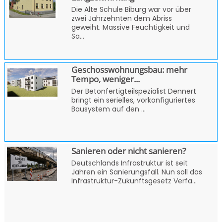
Die Alte Schule Biburg war vor über
zwei Jahrzehnten dem Abriss
geweiht. Massive Feuchtigkeit und
Sa...
Geschosswohnungsbau: mehr
Tempo, weniger...
Der Betonfertigteilspezialist Dennert
bringt ein serielles, vorkonfiguriertes
Bausystem auf den ...
Sanieren oder nicht sanieren?
Deutschlands Infrastruktur ist seit
Jahren ein Sanierungsfall. Nun soll das
Infrastruktur-Zukunftsgesetz Verfa...