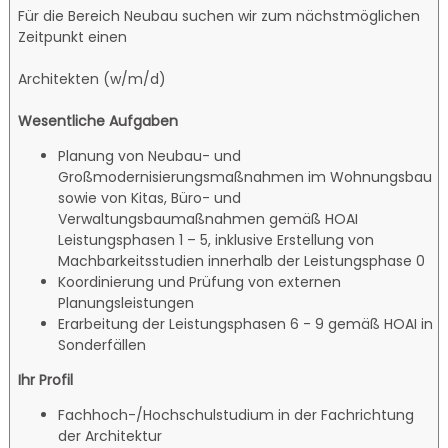
Für die Bereich Neubau suchen wir zum nächstmöglichen
Zeitpunkt einen
Architekten (w/m/d)
Wesentliche Aufgaben
Planung von Neubau- und
Großmodernisierungsmaßnahmen im Wohnungsbau
sowie von Kitas, Büro- und
Verwaltungsbaumaßnahmen gemäß HOAI
Leistungsphasen 1 – 5, inklusive Erstellung von
Machbarkeitsstudien innerhalb der Leistungsphase 0
Koordinierung und Prüfung von externen
Planungsleistungen
Erarbeitung der Leistungsphasen 6 - 9 gemäß HOAI in
Sonderfällen
Ihr Profil
Fachhoch-/Hochschulstudium in der Fachrichtung
der Architektur