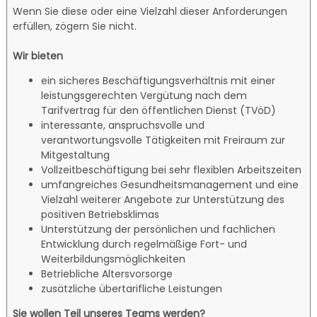
Wenn Sie diese oder eine Vielzahl dieser Anforderungen
erfüllen, zögern Sie nicht.
Wir bieten
ein sicheres Beschäftigungsverhältnis mit einer
leistungsgerechten Vergütung nach dem
Tarifvertrag für den öffentlichen Dienst (TVöD)
interessante, anspruchsvolle und
verantwortungsvolle Tätigkeiten mit Freiraum zur
Mitgestaltung
Vollzeitbeschäftigung bei sehr flexiblen Arbeitszeiten
umfangreiches Gesundheitsmanagement und eine
Vielzahl weiterer Angebote zur Unterstützung des
positiven Betriebsklimas
Unterstützung der persönlichen und fachlichen
Entwicklung durch regelmäßige Fort- und
Weiterbildungsmöglichkeiten
Betriebliche Altersvorsorge
zusätzliche übertarifliche Leistungen
Sie wollen Teil unseres Teams werden?