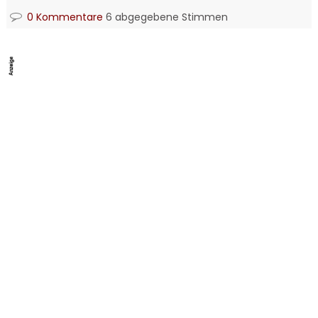
0 Kommentare
6 abgegebene Stimmen