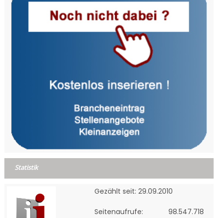
Statistik
Gezählt seit: 29.09.2010
Seitenaufrufe:
98.547.718