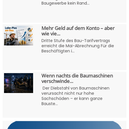
Baugewerbe kein Rand...
Mehr Geld auf dem Konto – aber
wie vie...
Dritte Stufe des Bau-Tarifvertrags
erreicht die Mai-Abrechnung Für die
Beschäftigten i...
Wenn nachts die Baumaschinen
verschwinde...
Der Diebstahl von Baumaschinen
verursacht nicht nur hohe
Sachschäden – er kann ganze
Bauste...