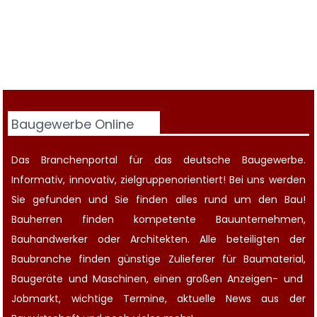
Baugewerbe Online
Das Branchenportal für das deutsche Baugewerbe.
Informativ, innovativ, zielgruppenorientiert! Bei uns werden
Sie gefunden und Sie finden alles rund um den Bau!
Bauherren finden kompetente
Bauunternehmen
,
Bauhandwerker oder Architekten. Alle beteiligten der
Baubranche finden günstige Zulieferer für Baumaterial,
Baugeräte
und Maschinen, einen großen
Anzeigen-
und
Jobmarkt
, wichtige
Termine
, aktuelle
News aus der