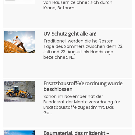
von Häusern zeichnet sich durch
Kräne, Betonm...
UV-Schutz geht alle an!
Traditionell werden die heißesten
Tage des Sommers zwischen dem 23.
Juli und 23. August als Hundstage
bezeichnet. N...
Ersatzbaustoff-Verordnung wurde
beschlossen
Schon im November hat der
Bundesrat der Mantelverordnung für
Ersatzbaustoffe zugestimmt. Das
Ge...
Baumaterial, das mitdenkt –