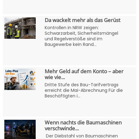
Da wackelt mehr als das Gerüst
Kontrollen in NRW zeigen:
Schwarzarbeit, Sicherheitsmängel
und Regelverstöße sind im
Baugewerbe kein Rand...
Mehr Geld auf dem Konto – aber
wie vie...
Dritte Stufe des Bau-Tarifvertrags
erreicht die Mai-Abrechnung Für die
Beschäftigten i...
Wenn nachts die Baumaschinen
verschwinde...
Der Diebstahl von Baumaschinen