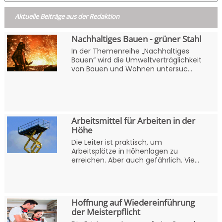
Aktuelle Beiträge aus der Redaktion
Nachhaltiges Bauen - grüner Stahl
In der Themenreihe „Nachhaltiges
Bauen“ wird die Umweltverträglichkeit
von Bauen und Wohnen untersuc...
Arbeitsmittel für Arbeiten in der
Höhe
Die Leiter ist praktisch, um
Arbeitsplätze in Höhenlagen zu
erreichen. Aber auch gefährlich. Vie...
Hoffnung auf Wiedereinführung
der Meisterpflicht