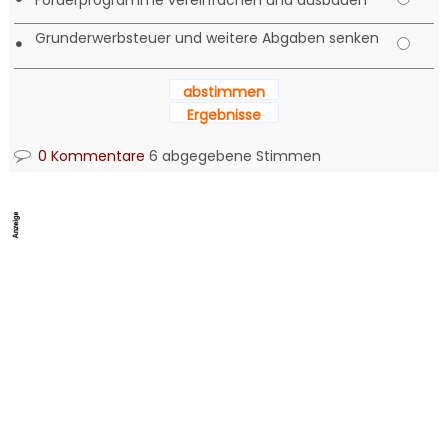
Förderprogramme vereinfachen und ausbauen
Grunderwerbsteuer und weitere Abgaben senken
•
abstimmen
Ergebnisse
0 Kommentare
6 abgegebene Stimmen