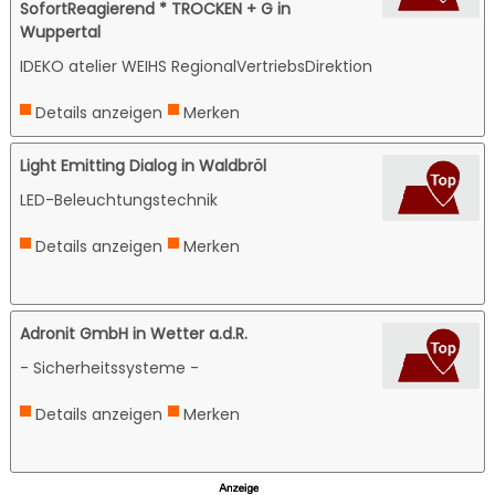
SofortReagierend * TROCKEN + G in
Wuppertal
IDEKO atelier WEIHS RegionalVertriebsDirektion
Details anzeigen
Merken
Light Emitting Dialog in Waldbröl
LED-Beleuchtungstechnik
Details anzeigen
Merken
Adronit GmbH in Wetter a.d.R.
- Sicherheitssysteme -
Details anzeigen
Merken