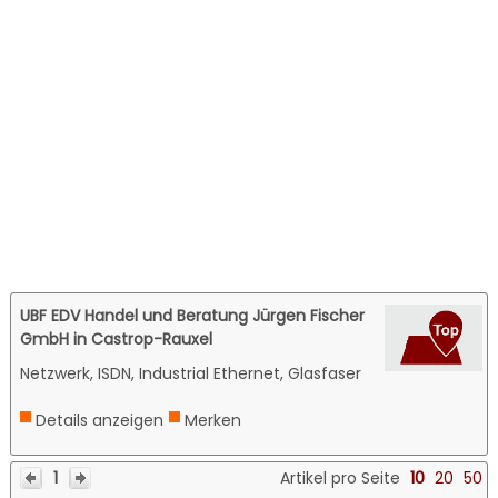
UBF EDV Handel und Beratung Jürgen Fischer
GmbH in Castrop-Rauxel
Netzwerk, ISDN, Industrial Ethernet, Glasfaser
Details anzeigen
Merken
1
Artikel pro Seite
10
20
50