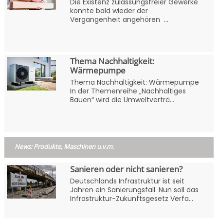
Die Existenz zulassungsfreier Gewerke
könnte bald wieder der
Vergangenheit angehören ...
Thema Nachhaltigkeit:
Wärmepumpe
Thema Nachhaltigkeit: Wärmepumpe
In der Themenreihe „Nachhaltiges
Bauen“ wird die Umweltverträ...
News: Produkte, Maschinen u.v.m.
Sanieren oder nicht sanieren?
Deutschlands Infrastruktur ist seit
Jahren ein Sanierungsfall. Nun soll das
Infrastruktur-Zukunftsgesetz Verfa...