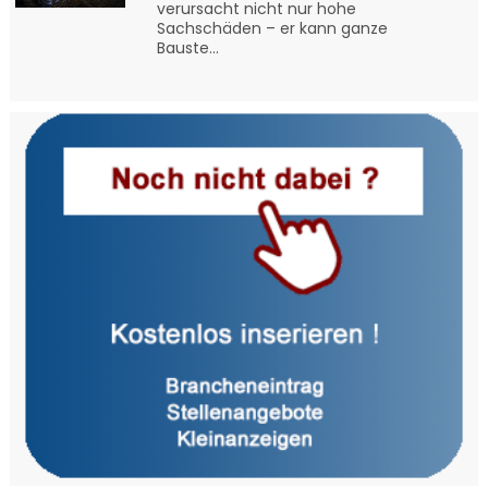
verursacht nicht nur hohe
Sachschäden – er kann ganze
Bauste...