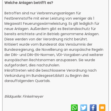
Welche Anlagen betrifft es?
Betroffen sind nur Verbrennungsanlagen für
Festbrennstoffe mit einer Leistung von weniger als 1
Megawatt Feuerungswärmeleistung. Es gilt lediglich für
neue Anlagen. Außerdem gibt es Bestandsschutz für
bereits errichtete und in Betrieb genommene Anlagen.
Diese werden von der Verordnung nicht berührt.
Kritisiert wurde vom Bundesrat das Versäumnis der
Bundesregierung, die Novellierung an europäische Regeln
der DIN- und DIN-EN-Normen, VDI-Vorgaben und weiterer
europäischen Rechtsnormen anzupassen. Sie wurde
aufgefordert, dies nachzuholen.
Inkrafttreten wird die beschlossene Verordnung nach
Verkündung im Bundesgesetzblatt zu Beginn des
darauffolgenden Quartals.
Bildquelle: Finkelmeyer