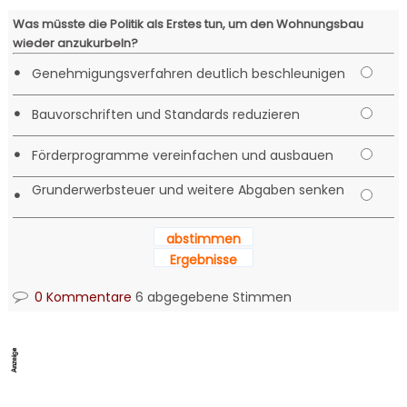
Was müsste die Politik als Erstes tun, um den Wohnungsbau
wieder anzukurbeln?
•
Genehmigungsverfahren deutlich beschleunigen
•
Bauvorschriften und Standards reduzieren
•
Förderprogramme vereinfachen und ausbauen
Grunderwerbsteuer und weitere Abgaben senken
•
abstimmen
Ergebnisse
0 Kommentare
6 abgegebene Stimmen