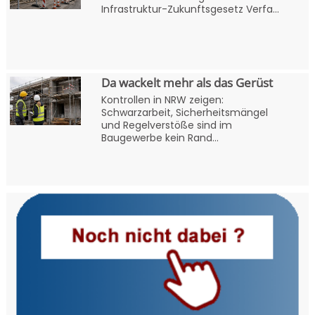
Infrastruktur-Zukunftsgesetz Verfa...
Da wackelt mehr als das Gerüst
Kontrollen in NRW zeigen:
Schwarzarbeit, Sicherheitsmängel
und Regelverstöße sind im
Baugewerbe kein Rand...