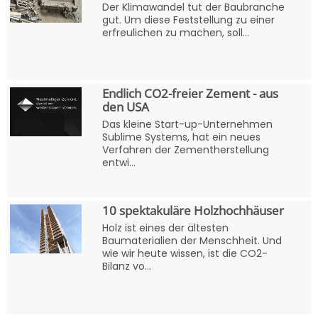
Der Klimawandel tut der Baubranche
gut. Um diese Feststellung zu einer
erfreulichen zu machen, soll...
Endlich CO2-freier Zement - aus
den USA
Das kleine Start-up-Unternehmen
Sublime Systems, hat ein neues
Verfahren der Zementherstellung
entwi...
10 spektakuläre Holzhochhäuser
Holz ist eines der ältesten
Baumaterialien der Menschheit. Und
wie wir heute wissen, ist die CO2-
Bilanz vo...