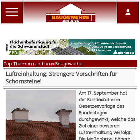
Top Themen rund ums Baugewerbe
Luftreinhaltung: Strengere Vorschriften für
Schornsteine!
Am 17. September hat
der Bundesrat eine
Gesetzesvorlage des
Bundestages
durchgewinkt, welche das
Ziel einer besseren
Luftreinhaltung verfolgt.
Die Maßnahme: höhere