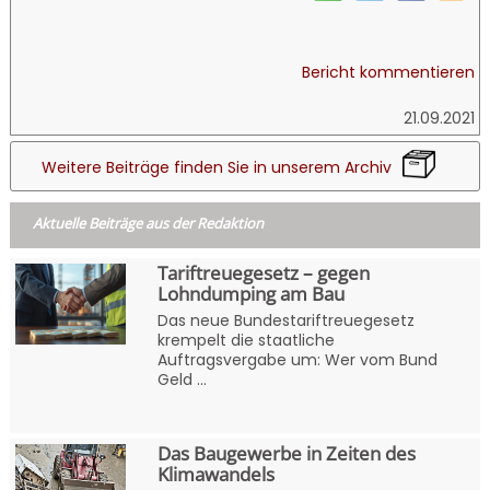
Bericht kommentieren
21.09.2021
Weitere Beiträge finden Sie in unserem Archiv
Aktuelle Beiträge aus der Redaktion
Tariftreuegesetz – gegen
Lohndumping am Bau
Das neue Bundestariftreuegesetz
krempelt die staatliche
Auftragsvergabe um: Wer vom Bund
Geld ...
Das Baugewerbe in Zeiten des
Klimawandels