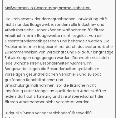
Maßnahmen in Gesamtprogramme einbetten
Die Problematik der demographischen Entwicklung trifft
nicht nur das Baugewerbe, sondern alle Industrie- und
Arbeitsbereiche. Daher können Maßnahmen für ältere
Arbeitnehmer im Baugewerbe nicht losgelöst von der
Gesamtproblematik gesehen und behandelt werden. Die
Probleme können insgesamt nur durch das systematische
Zusammenwirken von Wirtschaft und Politik für langfristige
Entwicklungen angegangen werden. Dennoch muss sich
jede Branche ihren Besonderheiten widmen. Im
Baugewerbe liegen die Besonderheiten großteils im
vorzeitigen gesundheitlichen Verschleiß und zu spät
greifenden Rehabilitations- und
Umschulungsmaßnahmen. Soll die Branche nicht
langfristig unter Mangel an qualifizierten Arbeitskräften
leiden, darf auf Erfahrung und Einsatzbereitschaft der
älteren Arbeitnehmer nicht verzichtet werden.
Bildquelle 'Mann verlegt Steinboden':© sever180 -