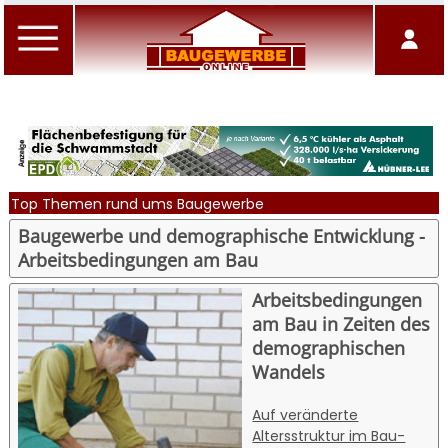
Top Themen rund ums Baugewerbe
Baugewerbe und demographische Entwicklung -
Arbeitsbedingungen am Bau
Arbeitsbedingungen
am Bau in Zeiten des
demographischen
Wandels
Auf veränderte
Altersstruktur im Bau-