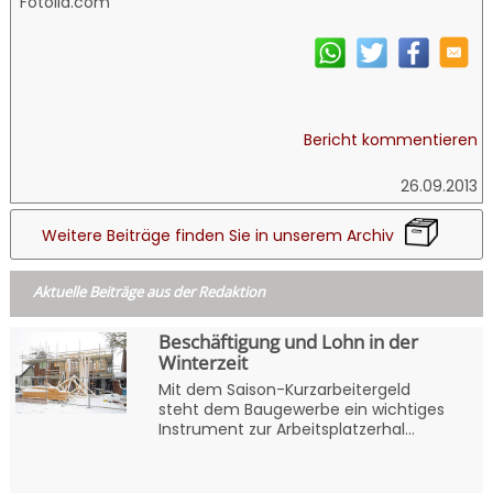
Fotolia.com
Bericht kommentieren
26.09.2013
Weitere Beiträge finden Sie in unserem Archiv
Aktuelle Beiträge aus der Redaktion
Beschäftigung und Lohn in der
Winterzeit
Mit dem Saison-Kurzarbeitergeld
steht dem Baugewerbe ein wichtiges
Instrument zur Arbeitsplatzerhal...