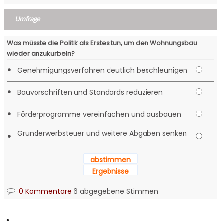
Umfrage
Was müsste die Politik als Erstes tun, um den Wohnungsbau
wieder anzukurbeln?
•
Genehmigungsverfahren deutlich beschleunigen
•
Bauvorschriften und Standards reduzieren
•
Förderprogramme vereinfachen und ausbauen
Grunderwerbsteuer und weitere Abgaben senken
•
abstimmen
Ergebnisse
0 Kommentare
6 abgegebene Stimmen