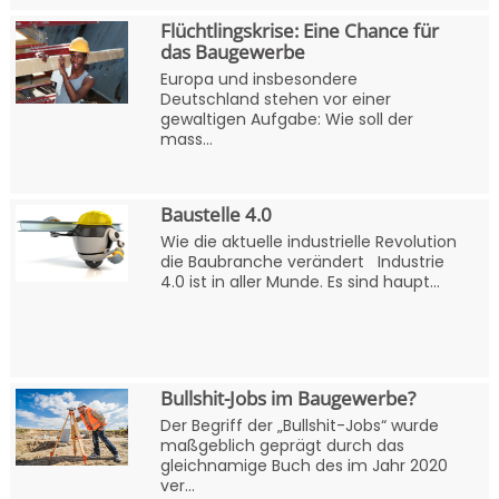
Flüchtlingskrise: Eine Chance für
das Baugewerbe
Europa und insbesondere
Deutschland stehen vor einer
gewaltigen Aufgabe: Wie soll der
mass...
Baustelle 4.0
Wie die aktuelle industrielle Revolution
die Baubranche verändert Industrie
4.0 ist in aller Munde. Es sind haupt...
Bullshit-Jobs im Baugewerbe?
Der Begriff der „Bullshit-Jobs“ wurde
maßgeblich geprägt durch das
gleichnamige Buch des im Jahr 2020
ver...