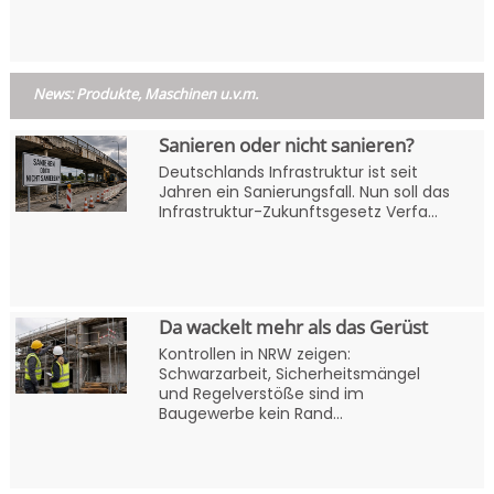
News: Produkte, Maschinen u.v.m.
Sanieren oder nicht sanieren?
Deutschlands Infrastruktur ist seit
Jahren ein Sanierungsfall. Nun soll das
Infrastruktur-Zukunftsgesetz Verfa...
Da wackelt mehr als das Gerüst
Kontrollen in NRW zeigen:
Schwarzarbeit, Sicherheitsmängel
und Regelverstöße sind im
Baugewerbe kein Rand...