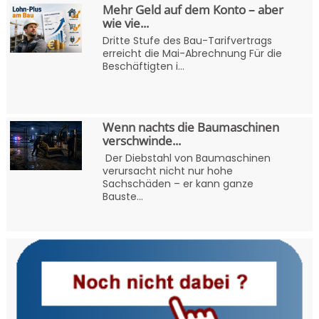
Mehr Geld auf dem Konto – aber
wie vie...
Dritte Stufe des Bau-Tarifvertrags
erreicht die Mai-Abrechnung Für die
Beschäftigten i...
Wenn nachts die Baumaschinen
verschwinde...
Der Diebstahl von Baumaschinen
verursacht nicht nur hohe
Sachschäden – er kann ganze
Bauste...