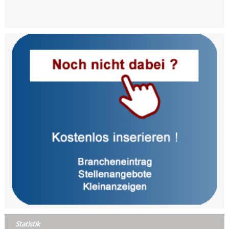
Statistik