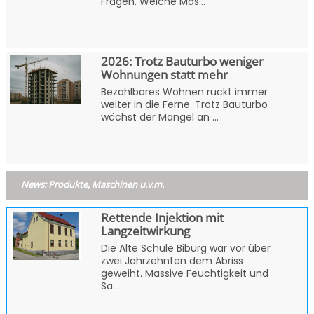
Fragen. Welche Mas...
2026: Trotz Bauturbo weniger
Wohnungen statt mehr
Bezahlbares Wohnen rückt immer
weiter in die Ferne. Trotz Bauturbo
wächst der Mangel an ...
News: Produkte, Maschinen u.v.m.
Rettende Injektion mit
Langzeitwirkung
Die Alte Schule Biburg war vor über
zwei Jahrzehnten dem Abriss
geweiht. Massive Feuchtigkeit und
Sa...