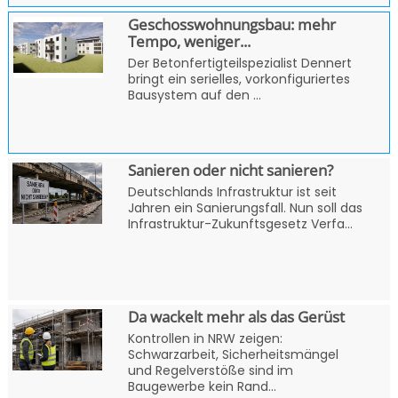
Geschosswohnungsbau: mehr
Tempo, weniger...
Der Betonfertigteilspezialist Dennert
bringt ein serielles, vorkonfiguriertes
Bausystem auf den ...
Sanieren oder nicht sanieren?
Deutschlands Infrastruktur ist seit
Jahren ein Sanierungsfall. Nun soll das
Infrastruktur-Zukunftsgesetz Verfa...
Da wackelt mehr als das Gerüst
Kontrollen in NRW zeigen:
Schwarzarbeit, Sicherheitsmängel
und Regelverstöße sind im
Baugewerbe kein Rand...