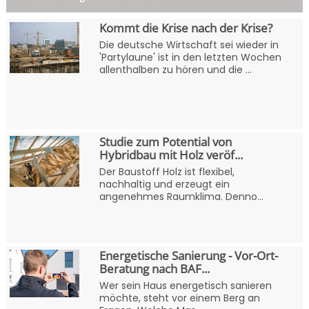
Kommt die Krise nach der Krise?
Die deutsche Wirtschaft sei wieder in
'Partylaune' ist in den letzten Wochen
allenthalben zu hören und die ...
Studie zum Potential von
Hybridbau mit Holz veröf...
Der Baustoff Holz ist flexibel,
nachhaltig und erzeugt ein
angenehmes Raumklima. Denno...
Energetische Sanierung - Vor-Ort-
Beratung nach BAF...
Wer sein Haus energetisch sanieren
möchte, steht vor einem Berg an