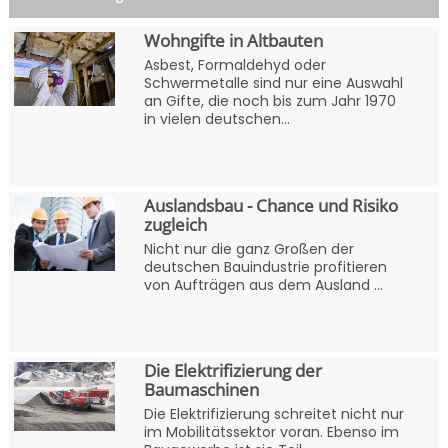
Wohngifte in Altbauten
Asbest, Formaldehyd oder
Schwermetalle sind nur eine Auswahl
an Gifte, die noch bis zum Jahr 1970
in vielen deutschen...
Auslandsbau - Chance und Risiko
zugleich
Nicht nur die ganz Großen der
deutschen Bauindustrie profitieren
von Aufträgen aus dem Ausland ...
Die Elektrifizierung der
Baumaschinen
Die Elektrifizierung schreitet nicht nur
im Mobilitätssektor voran. Ebenso im