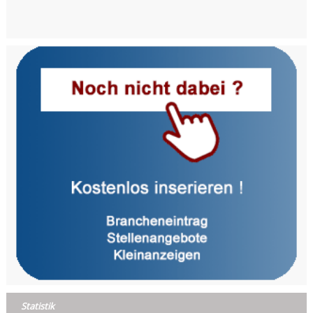
Statistik