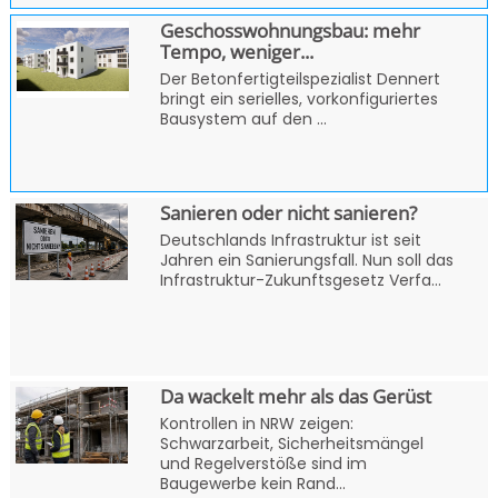
Geschosswohnungsbau: mehr
Tempo, weniger...
Der Betonfertigteilspezialist Dennert
bringt ein serielles, vorkonfiguriertes
Bausystem auf den ...
Sanieren oder nicht sanieren?
Deutschlands Infrastruktur ist seit
Jahren ein Sanierungsfall. Nun soll das
Infrastruktur-Zukunftsgesetz Verfa...
Da wackelt mehr als das Gerüst
Kontrollen in NRW zeigen:
Schwarzarbeit, Sicherheitsmängel
und Regelverstöße sind im
Baugewerbe kein Rand...