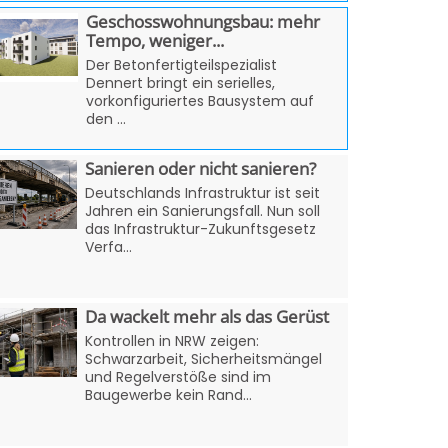
Geschosswohnungsbau: mehr
Tempo, weniger...
Der Betonfertigteilspezialist
Dennert bringt ein serielles,
vorkonfiguriertes Bausystem auf
den ...
Sanieren oder nicht sanieren?
Deutschlands Infrastruktur ist seit
Jahren ein Sanierungsfall. Nun soll
das Infrastruktur-Zukunftsgesetz
Verfa...
Da wackelt mehr als das Gerüst
Kontrollen in NRW zeigen:
Schwarzarbeit, Sicherheitsmängel
und Regelverstöße sind im
Baugewerbe kein Rand...