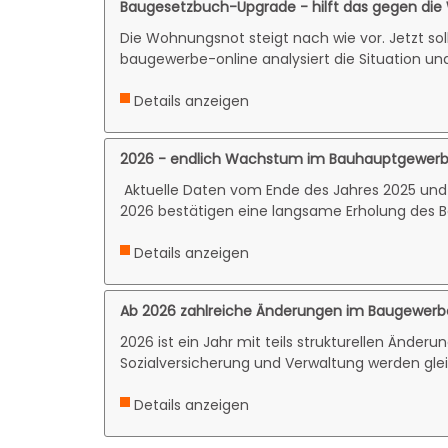
Baugesetzbuch-Upgrade - hilft das gegen di
Die Wohnungsnot steigt nach wie vor. Jetzt s
baugewerbe-online analysiert die Situation und
Details anzeigen
2026 - endlich Wachstum im Bauhauptgewer
Aktuelle Daten vom Ende des Jahres 2025 und
2026 bestätigen eine langsame Erholung des B
Details anzeigen
Ab 2026 zahlreiche Änderungen im Baugewerbe 
2026 ist ein Jahr mit teils strukturellen Änder
Sozialversicherung und Verwaltung werden gleich
Details anzeigen