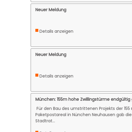
Neuer Meldung
Details anzeigen
Neuer Meldung
Details anzeigen
München: 155m hohe Zwillingstürme endgültig
Für den Bau des umstrittenen Projekts der 15
Paketpostareal in Nünchen Neuhausen gab di
Stadtrat...