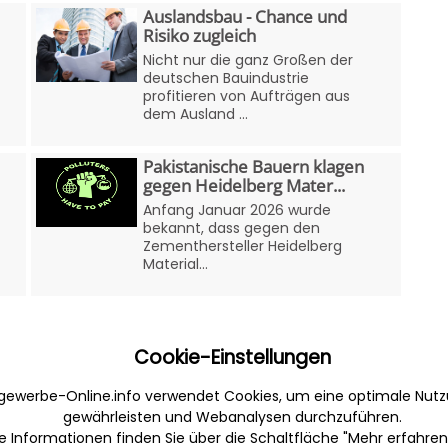
Auslandsbau - Chance und
Risiko zugleich
Nicht nur die ganz Großen der
deutschen Bauindustrie
profitieren von Aufträgen aus
dem Ausland ...
Pakistanische Bauern klagen
gegen Heidelberg Mater...
Anfang Januar 2026 wurde
bekannt, dass gegen den
Zementhersteller Heidelberg
Material...
Cookie-Einstellungen
gewerbe-Online.info verwendet Cookies, um eine optimale Nutz
gewährleisten und Webanalysen durchzuführen.
e Informationen finden Sie über die Schaltfläche "Mehr erfahren