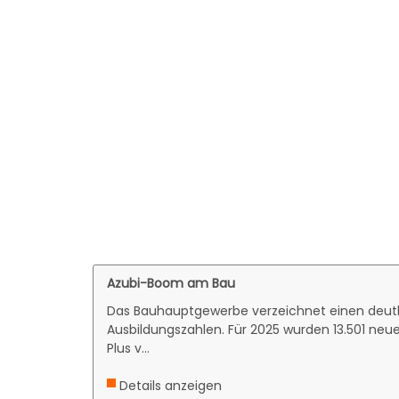
Azubi-Boom am Bau
Das Bauhauptgewerbe verzeichnet einen deut
Ausbildungszahlen. Für 2025 wurden 13.501 neu
Plus v...
Details anzeigen