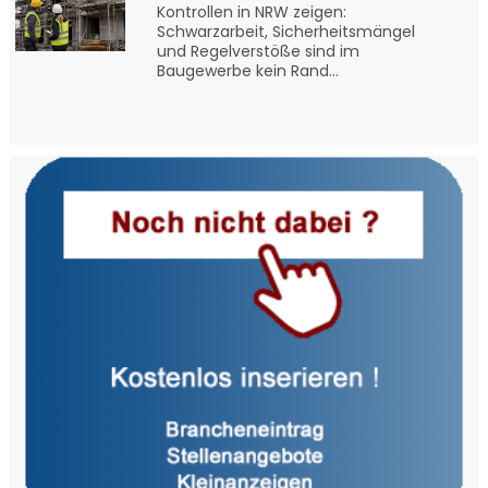
Kontrollen in NRW zeigen:
Schwarzarbeit, Sicherheitsmängel
und Regelverstöße sind im
Baugewerbe kein Rand...