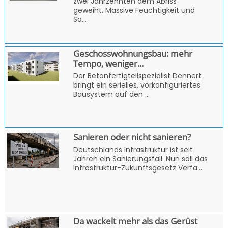
zwei Jahrzehnten dem Abriss
geweiht. Massive Feuchtigkeit und
Sa...
Geschosswohnungsbau: mehr
Tempo, weniger...
Der Betonfertigteilspezialist Dennert
bringt ein serielles, vorkonfiguriertes
Bausystem auf den ...
Sanieren oder nicht sanieren?
Deutschlands Infrastruktur ist seit
Jahren ein Sanierungsfall. Nun soll das
Infrastruktur-Zukunftsgesetz Verfa...
Da wackelt mehr als das Gerüst