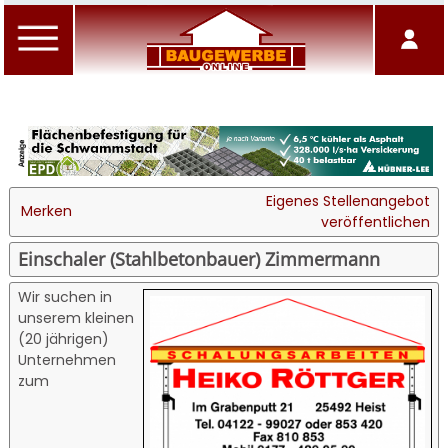
Eigenes Stellenangebot
Merken
veröffentlichen
Einschaler (Stahlbetonbauer) Zimmermann
Wir suchen in
unserem kleinen
(20 jährigen)
Unternehmen
zum