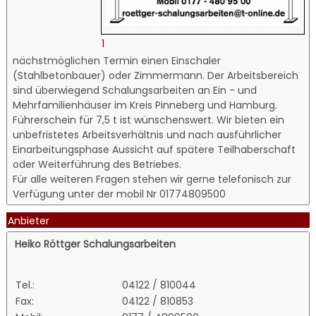
1
nächstmöglichen Termin einen Einschaler
(Stahlbetonbauer) oder Zimmermann. Der Arbeitsbereich
sind überwiegend Schalungsarbeiten an Ein - und
Mehrfamilienhäuser im Kreis Pinneberg und Hamburg.
Führerschein für 7,5 t ist wünschenswert. Wir bieten ein
unbefristetes Arbeitsverhältnis und nach ausführlicher
Einarbeitungsphase Aussicht auf spätere Teilhaberschaft
oder Weiterführung des Betriebes.
Für alle weiteren Fragen stehen wir gerne telefonisch zur
Verfügung unter der mobil Nr 01774809500
Anbieter
Heiko Röttger Schalungsarbeiten
Tel.:
04122 / 810044
Fax:
04122 / 810853