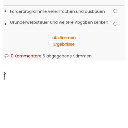
•
Förderprogramme vereinfachen und ausbauen
Grunderwerbsteuer und weitere Abgaben senken
•
abstimmen
Ergebnisse
0 Kommentare
6 abgegebene Stimmen