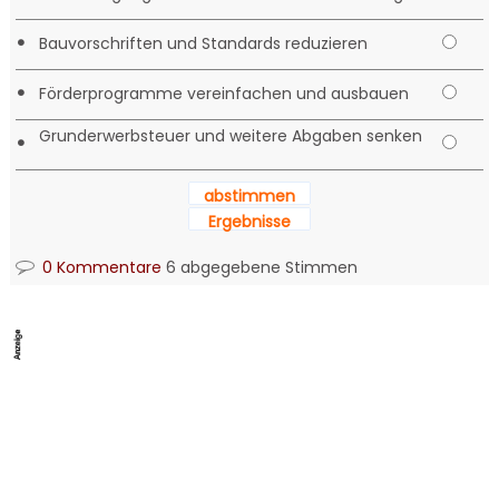
•
Bauvorschriften und Standards reduzieren
•
Förderprogramme vereinfachen und ausbauen
Grunderwerbsteuer und weitere Abgaben senken
•
abstimmen
Ergebnisse
0 Kommentare
6 abgegebene Stimmen