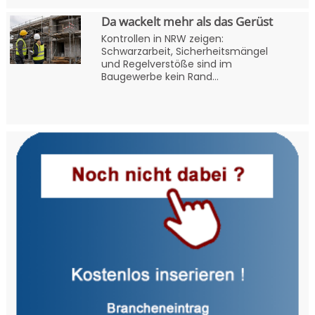
Da wackelt mehr als das Gerüst
Kontrollen in NRW zeigen:
Schwarzarbeit, Sicherheitsmängel
und Regelverstöße sind im
Baugewerbe kein Rand...