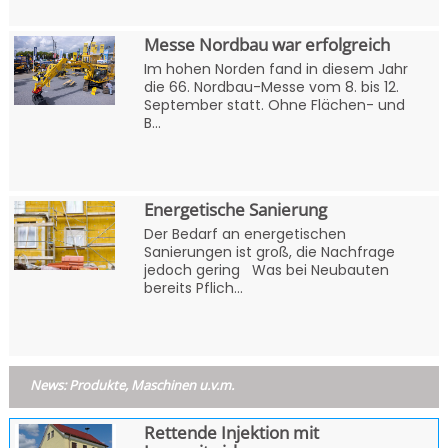
Messe Nordbau war erfolgreich
Im hohen Norden fand in diesem Jahr
die 66. Nordbau-Messe vom 8. bis 12.
September statt. Ohne Flächen- und
B...
Energetische Sanierung
Der Bedarf an energetischen
Sanierungen ist groß, die Nachfrage
jedoch gering Was bei Neubauten
bereits Pflich...
News: Produkte, Maschinen u.v.m.
Rettende Injektion mit