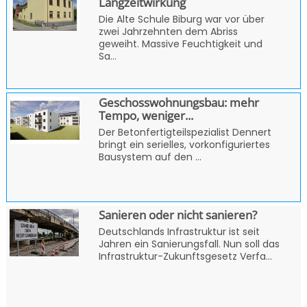
Langzeitwirkung
Die Alte Schule Biburg war vor über
zwei Jahrzehnten dem Abriss
geweiht. Massive Feuchtigkeit und
Sa...
Geschosswohnungsbau: mehr
Tempo, weniger...
Der Betonfertigteilspezialist Dennert
bringt ein serielles, vorkonfiguriertes
Bausystem auf den ...
Sanieren oder nicht sanieren?
Deutschlands Infrastruktur ist seit
Jahren ein Sanierungsfall. Nun soll das
Infrastruktur-Zukunftsgesetz Verfa...