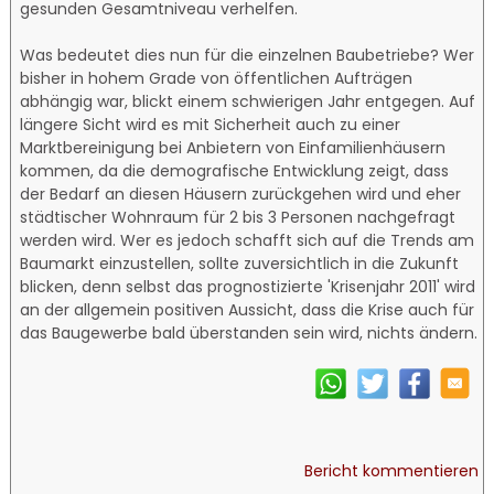
gesunden Gesamtniveau verhelfen.
Was bedeutet dies nun für die einzelnen Baubetriebe? Wer
bisher in hohem Grade von öffentlichen Aufträgen
abhängig war, blickt einem schwierigen Jahr entgegen. Auf
längere Sicht wird es mit Sicherheit auch zu einer
Marktbereinigung bei Anbietern von Einfamilienhäusern
kommen, da die demografische Entwicklung zeigt, dass
der Bedarf an diesen Häusern zurückgehen wird und eher
städtischer Wohnraum für 2 bis 3 Personen nachgefragt
werden wird. Wer es jedoch schafft sich auf die Trends am
Baumarkt einzustellen, sollte zuversichtlich in die Zukunft
blicken, denn selbst das prognostizierte 'Krisenjahr 2011' wird
an der allgemein positiven Aussicht, dass die Krise auch für
das Baugewerbe bald überstanden sein wird, nichts ändern.
Bericht kommentieren