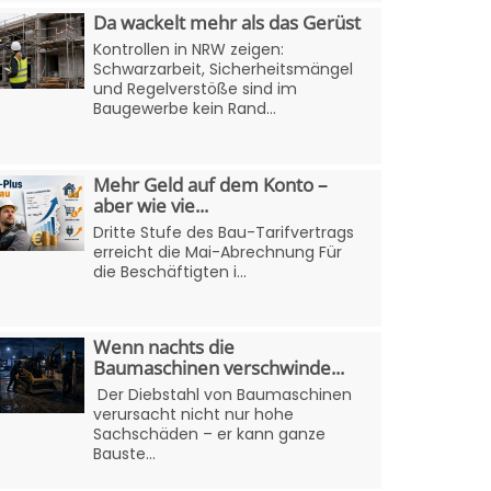
Da wackelt mehr als das Gerüst
Kontrollen in NRW zeigen:
Schwarzarbeit, Sicherheitsmängel
und Regelverstöße sind im
Baugewerbe kein Rand...
Mehr Geld auf dem Konto –
aber wie vie...
Dritte Stufe des Bau-Tarifvertrags
erreicht die Mai-Abrechnung Für
die Beschäftigten i...
Wenn nachts die
Baumaschinen verschwinde...
Der Diebstahl von Baumaschinen
verursacht nicht nur hohe
Sachschäden – er kann ganze
Bauste...