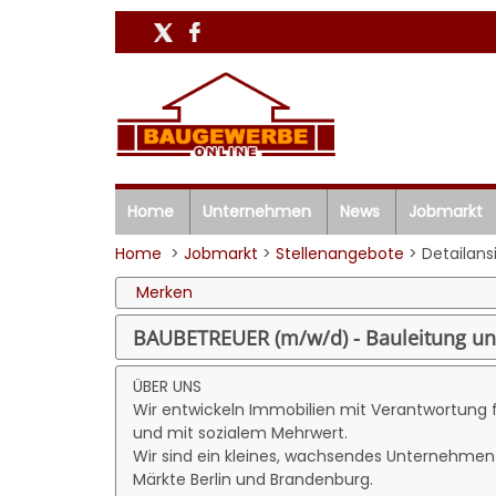
Home
Unternehmen
News
Jobmarkt
Home
>
Jobmarkt
>
Stellenangebote
> Detailans
Merken
BAUBETREUER (m/w/d) - Bauleitung un
ÜBER UNS
Wir entwickeln Immobilien mit Verantwortung 
und mit sozialem Mehrwert.
Wir sind ein kleines, wachsendes Unternehmen 
Märkte Berlin und Brandenburg.