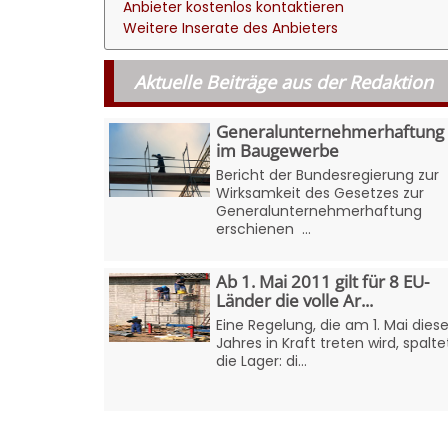
Anbieter kostenlos kontaktieren
Weitere Inserate des Anbieters
Aktuelle Beiträge aus der Redaktion
Generalunternehmerhaftung
im Baugewerbe
Bericht der Bundesregierung zur
Wirksamkeit des Gesetzes zur
Generalunternehmerhaftung
erschienen ...
Ab 1. Mai 2011 gilt für 8 EU-
Länder die volle Ar...
Eine Regelung, die am 1. Mai dies
Jahres in Kraft treten wird, spalte
die Lager: di...