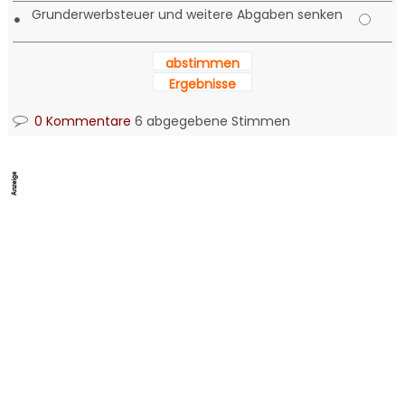
Grunderwerbsteuer und weitere Abgaben senken
•
abstimmen
Ergebnisse
0 Kommentare
6 abgegebene Stimmen