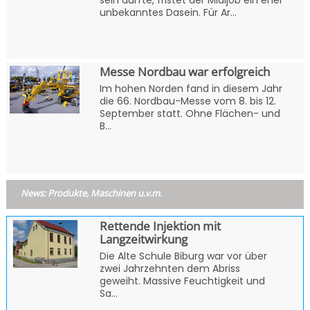
unbekanntes Dasein. Für Ar...
Messe Nordbau war erfolgreich
Im hohen Norden fand in diesem Jahr
die 66. Nordbau-Messe vom 8. bis 12.
September statt. Ohne Flächen- und
B...
News: Produkte, Maschinen u.v.m.
Rettende Injektion mit
Langzeitwirkung
Die Alte Schule Biburg war vor über
zwei Jahrzehnten dem Abriss
geweiht. Massive Feuchtigkeit und
Sa...