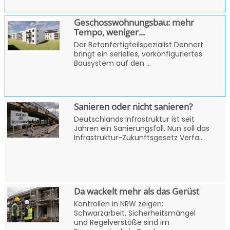
Geschosswohnungsbau: mehr
Tempo, weniger...
Der Betonfertigteilspezialist Dennert
bringt ein serielles, vorkonfiguriertes
Bausystem auf den ...
Sanieren oder nicht sanieren?
Deutschlands Infrastruktur ist seit
Jahren ein Sanierungsfall. Nun soll das
Infrastruktur-Zukunftsgesetz Verfa...
Da wackelt mehr als das Gerüst
Kontrollen in NRW zeigen:
Schwarzarbeit, Sicherheitsmängel
und Regelverstöße sind im