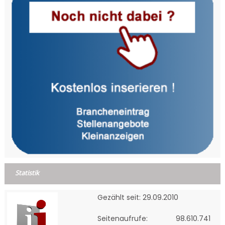
Statistik
Gezählt seit: 29.09.2010
Seitenaufrufe:
98.610.741