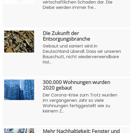
wirtschaftlichen Schaden dar. Die
Diebe werden immer fre...
Die Zukunft der
Entsorgungsbranche
Gebaut und saniert wird in
Deutschland überall. Dass wir unseren
Bauschutt, nicht wiederverwendbare
Hol...
300.000 Wohnungen wurden
2020 gebaut
Der Corona-Krise zum Trotz wurden
im vergangenen Jahr so viele
Wohnungen fertiggestellt wie zu
keinem Z...
Mehr Nachhaltigkeit: Fenster und