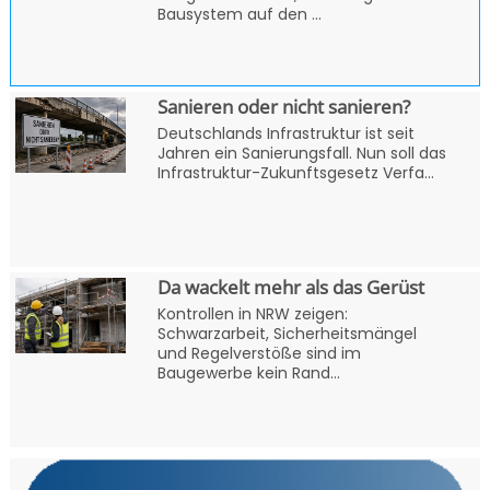
Bausystem auf den ...
Sanieren oder nicht sanieren?
Deutschlands Infrastruktur ist seit
Jahren ein Sanierungsfall. Nun soll das
Infrastruktur-Zukunftsgesetz Verfa...
Da wackelt mehr als das Gerüst
Kontrollen in NRW zeigen:
Schwarzarbeit, Sicherheitsmängel
und Regelverstöße sind im
Baugewerbe kein Rand...