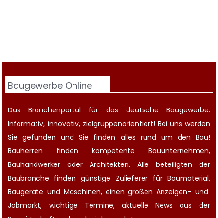
Baugewerbe Online
Das Branchenportal für das deutsche Baugewerbe.
Informativ, innovativ, zielgruppenorientiert! Bei uns werden
Sie gefunden und Sie finden alles rund um den Bau!
Bauherren finden kompetente
Bauunternehmen
,
Bauhandwerker oder Architekten. Alle beteiligten der
Baubranche finden günstige Zulieferer für Baumaterial,
Baugeräte
und Maschinen, einen großen
Anzeigen-
und
Jobmarkt
, wichtige
Termine
, aktuelle
News aus der