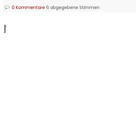
0 Kommentare
6 abgegebene Stimmen