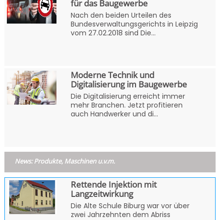
für das Baugewerbe
Nach den beiden Urteilen des
Bundesverwaltungsgerichts in Leipzig
vom 27.02.2018 sind Die...
Moderne Technik und
Digitalisierung im Baugewerbe
Die Digitalisierung erreicht immer
mehr Branchen. Jetzt profitieren
auch Handwerker und di...
News: Produkte, Maschinen u.v.m.
Rettende Injektion mit
Langzeitwirkung
Die Alte Schule Biburg war vor über
zwei Jahrzehnten dem Abriss