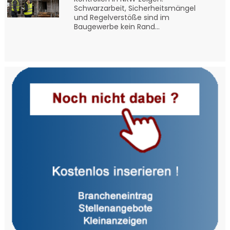
Schwarzarbeit, Sicherheitsmängel
und Regelverstöße sind im
Baugewerbe kein Rand...