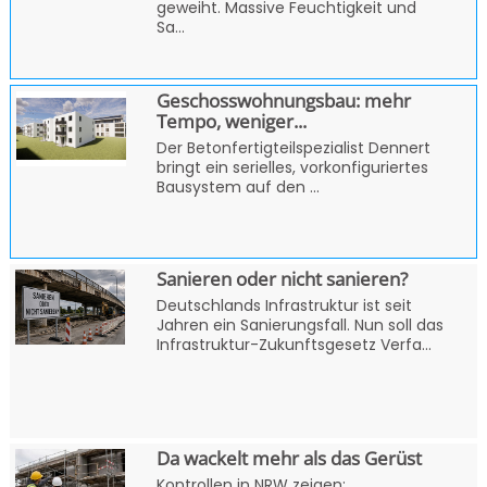
geweiht. Massive Feuchtigkeit und
Sa...
Geschosswohnungsbau: mehr
Tempo, weniger...
Der Betonfertigteilspezialist Dennert
bringt ein serielles, vorkonfiguriertes
Bausystem auf den ...
Sanieren oder nicht sanieren?
Deutschlands Infrastruktur ist seit
Jahren ein Sanierungsfall. Nun soll das
Infrastruktur-Zukunftsgesetz Verfa...
Da wackelt mehr als das Gerüst
Kontrollen in NRW zeigen: