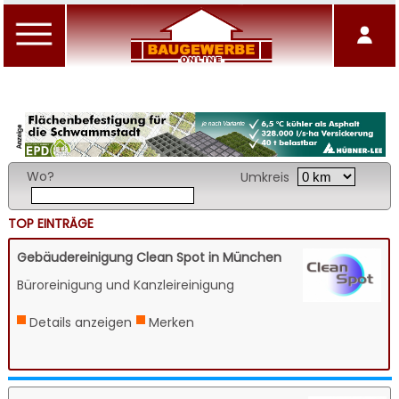
Wo?
Umkreis
TOP EINTRÄGE
Gebäudereinigung Clean Spot in München
Büroreinigung und Kanzleireinigung
Details anzeigen
Merken