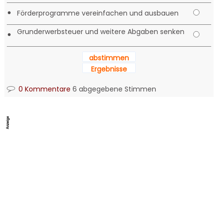
•
Förderprogramme vereinfachen und ausbauen
Grunderwerbsteuer und weitere Abgaben senken
•
abstimmen
Ergebnisse
0 Kommentare
6 abgegebene Stimmen