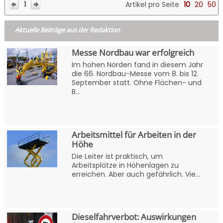
1
Artikel pro Seite
10
20
50
Aktuelle Beiträge aus der Redaktion
Messe Nordbau war erfolgreich
Im hohen Norden fand in diesem Jahr
die 66. Nordbau-Messe vom 8. bis 12.
September statt. Ohne Flächen- und
B...
Arbeitsmittel für Arbeiten in der
Höhe
Die Leiter ist praktisch, um
Arbeitsplätze in Höhenlagen zu
erreichen. Aber auch gefährlich. Vie...
Dieselfahrverbot: Auswirkungen