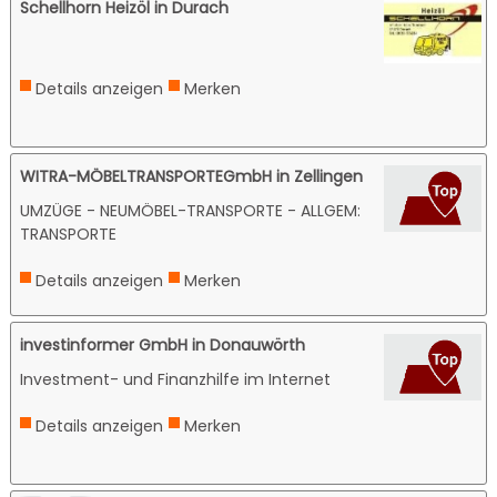
Schellhorn Heizöl in Durach
Details anzeigen
Merken
WITRA-MÖBELTRANSPORTEGmbH in Zellingen
UMZÜGE - NEUMÖBEL-TRANSPORTE - ALLGEM:
TRANSPORTE
Details anzeigen
Merken
investinformer GmbH in Donauwörth
Investment- und Finanzhilfe im Internet
Details anzeigen
Merken