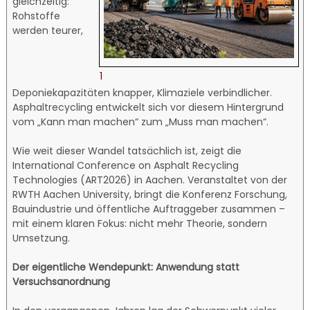
gleichzeitig:
Rohstoffe
werden teurer,
1
Deponiekapazitäten knapper, Klimaziele verbindlicher.
Asphaltrecycling entwickelt sich vor diesem Hintergrund
vom „Kann man machen“ zum „Muss man machen“.
Wie weit dieser Wandel tatsächlich ist, zeigt die
International Conference on Asphalt Recycling
Technologies (ART2026) in Aachen. Veranstaltet von der
RWTH Aachen University, bringt die Konferenz Forschung,
Bauindustrie und öffentliche Auftraggeber zusammen –
mit einem klaren Fokus: nicht mehr Theorie, sondern
Umsetzung.
Der eigentliche Wendepunkt: Anwendung statt
Versuchsanordnung