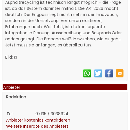
Asphaltrecycling ist technisch längst möglich – die Frage
ist, ob das System dahinter mithält. Die ART2026 macht
deutlich: Der Engpass liegt nicht mehr in der Innovation,
sondern in der Umsetzung. Verfahren existieren,
Erfahrungen auch. Was fehlt, ist die konsequente
Integration in Planung, Ausschreibung und Baupraxis.Oder
anders gesagt: Die Branche weiß inzwischen, wie es geht.
Jetzt muss sie anfangen, es überall zu tun.
Bild: KI
Anbieter
Redaktion
Tel.:
07135 / 3038924
Anbieter kostenlos kontaktieren
Weitere Inserate des Anbieters