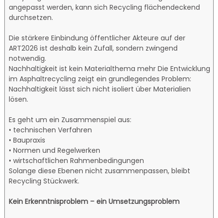
angepasst werden, kann sich Recycling flächendeckend
durchsetzen.
Die stärkere Einbindung öffentlicher Akteure auf der
ART2026 ist deshalb kein Zufall, sondern zwingend
notwendig.
Nachhaltigkeit ist kein Materialthema mehr Die Entwicklung
im Asphaltrecycling zeigt ein grundlegendes Problem:
Nachhaltigkeit lässt sich nicht isoliert über Materialien
lösen.
Es geht um ein Zusammenspiel aus:
• technischen Verfahren
• Baupraxis
• Normen und Regelwerken
• wirtschaftlichen Rahmenbedingungen
Solange diese Ebenen nicht zusammenpassen, bleibt
Recycling Stückwerk.
Kein Erkenntnisproblem – ein Umsetzungsproblem