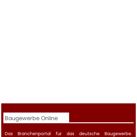
Baugewerbe Online
Das Branchenportal für das deutsche Baugewerbe.