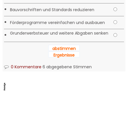
•
Bauvorschriften und Standards reduzieren
•
Förderprogramme vereinfachen und ausbauen
Grunderwerbsteuer und weitere Abgaben senken
•
abstimmen
Ergebnisse
0 Kommentare
6 abgegebene Stimmen