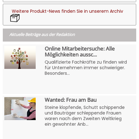
Weitere Produkt-News finden Sie in unserem Archiv
Aktuelle Beiträge aus der Redaktion
Online Mitarbeitersuche: Alle
Möglichkeiten aussc...
Qualifizierte Fachkräfte zu finden wird
für Unternehmen immer schwieriger.
Besonders...
Wanted: Frau am Bau
Steine klopfende, Schutt schippende
und Bauträger schleppende Frauen
waren nach dem Zweiten Weltkrieg
ein gewohnter Anb...