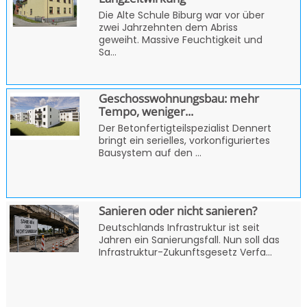
Die Alte Schule Biburg war vor über
zwei Jahrzehnten dem Abriss
geweiht. Massive Feuchtigkeit und
Sa...
Geschosswohnungsbau: mehr
Tempo, weniger...
Der Betonfertigteilspezialist Dennert
bringt ein serielles, vorkonfiguriertes
Bausystem auf den ...
Sanieren oder nicht sanieren?
Deutschlands Infrastruktur ist seit
Jahren ein Sanierungsfall. Nun soll das
Infrastruktur-Zukunftsgesetz Verfa...