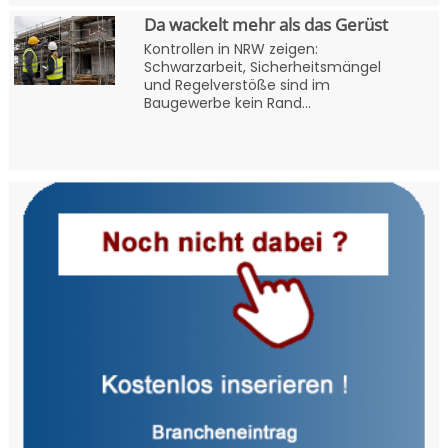
Da wackelt mehr als das Gerüst
Kontrollen in NRW zeigen:
Schwarzarbeit, Sicherheitsmängel
und Regelverstöße sind im
Baugewerbe kein Rand...