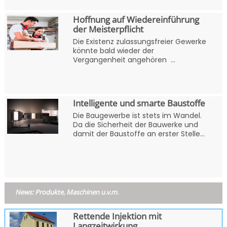
Hoffnung auf Wiedereinführung
der Meisterpflicht
Die Existenz zulassungsfreier Gewerke
könnte bald wieder der
Vergangenheit angehören ...
Intelligente und smarte Baustoffe
Die Baugewerbe ist stets im Wandel.
Da die Sicherheit der Bauwerke und
damit der Baustoffe an erster Stelle...
News: Produkte, Maschinen u.v.m.
Rettende Injektion mit
Langzeitwirkung