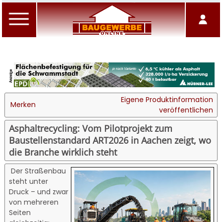
Eigene Produktinformation
Merken
veröffentlichen
Asphaltrecycling: Vom Pilotprojekt zum
Baustellenstandard ART2026 in Aachen zeigt, wo
die Branche wirklich steht
Der Straßenbau
steht unter
Druck – und zwar
von mehreren
Seiten