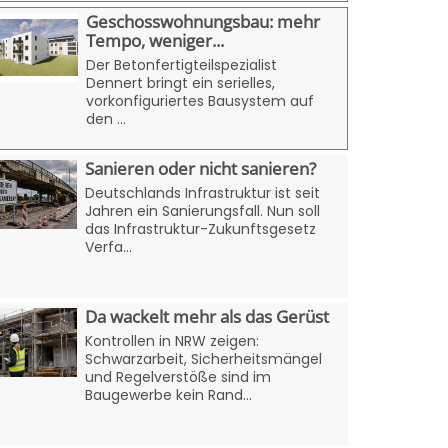
Geschosswohnungsbau: mehr
Tempo, weniger...
Der Betonfertigteilspezialist
Dennert bringt ein serielles,
vorkonfiguriertes Bausystem auf
den ...
Sanieren oder nicht sanieren?
Deutschlands Infrastruktur ist seit
Jahren ein Sanierungsfall. Nun soll
das Infrastruktur-Zukunftsgesetz
Verfa...
Da wackelt mehr als das Gerüst
Kontrollen in NRW zeigen:
Schwarzarbeit, Sicherheitsmängel
und Regelverstöße sind im
Baugewerbe kein Rand...