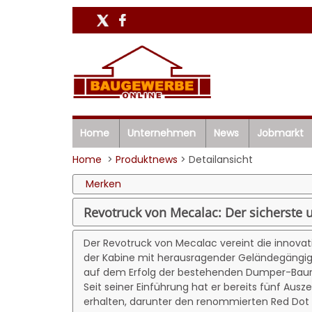
Home
Unternehmen
News
Jobmarkt
Home
>
Produktnews
> Detailansicht
Merken
Revotruck von Mecalac: Der sicherst
Der Revotruck von Mecalac vereint die innovat
der Kabine mit herausragender Geländegängig
auf dem Erfolg der bestehenden Dumper-Baur
Seit seiner Einführung hat er bereits fünf Aus
erhalten, darunter den renommierten Red Dot