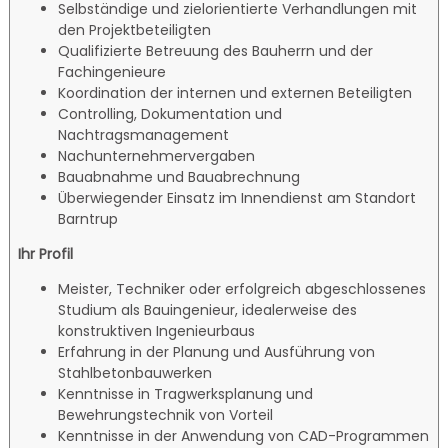
Selbständige und zielorientierte Verhandlungen mit
den Projektbeteiligten
Qualifizierte Betreuung des Bauherrn und der
Fachingenieure
Koordination der internen und externen Beteiligten
Controlling, Dokumentation und
Nachtragsmanagement
Nachunternehmervergaben
Bauabnahme und Bauabrechnung
Überwiegender Einsatz im Innendienst am Standort
Barntrup
Ihr Profil
Meister, Techniker oder erfolgreich abgeschlossenes
Studium als Bauingenieur, idealerweise des
konstruktiven Ingenieurbaus
Erfahrung in der Planung und Ausführung von
Stahlbetonbauwerken
Kenntnisse in Tragwerksplanung und
Bewehrungstechnik von Vorteil
Kenntnisse in der Anwendung von CAD-Programmen