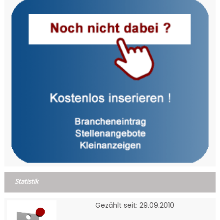
Statistik
Gezählt seit: 29.09.2010