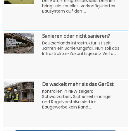
Der Betonfertigteilspezialist Dennert
bringt ein serielles, vorkonfiguriertes
Bausystem auf den ...
Sanieren oder nicht sanieren?
Deutschlands Infrastruktur ist seit
Jahren ein Sanierungsfall. Nun soll das
Infrastruktur-Zukunftsgesetz Verfa...
Da wackelt mehr als das Gerüst
Kontrollen in NRW zeigen:
Schwarzarbeit, Sicherheitsmängel
und Regelverstöße sind im
Baugewerbe kein Rand...