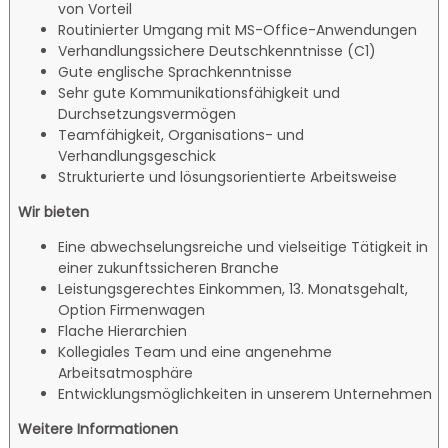
von Vorteil
Routinierter Umgang mit MS-Office-Anwendungen
Verhandlungssichere Deutschkenntnisse (C1)
Gute englische Sprachkenntnisse
Sehr gute Kommunikationsfähigkeit und
Durchsetzungsvermögen
Teamfähigkeit, Organisations- und
Verhandlungsgeschick
Strukturierte und lösungsorientierte Arbeitsweise
Wir bieten
Eine abwechselungsreiche und vielseitige Tätigkeit in
einer zukunftssicheren Branche
Leistungsgerechtes Einkommen, 13. Monatsgehalt,
Option Firmenwagen
Flache Hierarchien
Kollegiales Team und eine angenehme
Arbeitsatmosphäre
Entwicklungsmöglichkeiten in unserem Unternehmen
Weitere Informationen