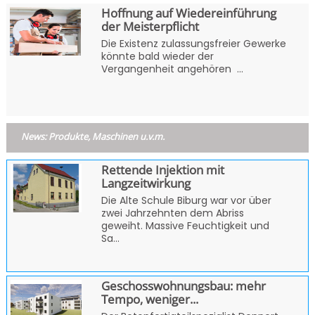
Hoffnung auf Wiedereinführung
der Meisterpflicht
Die Existenz zulassungsfreier Gewerke
könnte bald wieder der
Vergangenheit angehören ...
News: Produkte, Maschinen u.v.m.
Rettende Injektion mit
Langzeitwirkung
Die Alte Schule Biburg war vor über
zwei Jahrzehnten dem Abriss
geweiht. Massive Feuchtigkeit und
Sa...
Geschosswohnungsbau: mehr
Tempo, weniger...