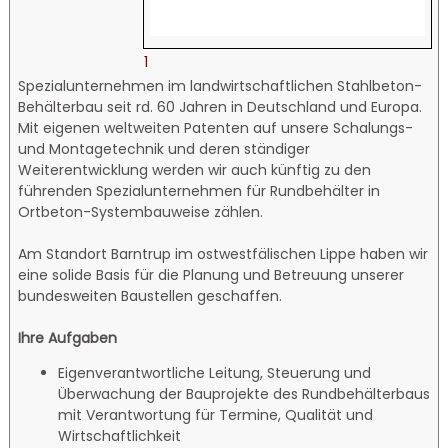
1
Spezialunternehmen im landwirtschaftlichen Stahlbeton-
Behälterbau seit rd. 60 Jahren in Deutschland und Europa.
Mit eigenen weltweiten Patenten auf unsere Schalungs-
und Montagetechnik und deren ständiger
Weiterentwicklung werden wir auch künftig zu den
führenden Spezialunternehmen für Rundbehälter in
Ortbeton-Systembauweise zählen.
Am Standort Barntrup im ostwestfälischen Lippe haben wir
eine solide Basis für die Planung und Betreuung unserer
bundesweiten Baustellen geschaffen.
Ihre Aufgaben
Eigenverantwortliche Leitung, Steuerung und
Überwachung der Bauprojekte des Rundbehälterbaus
mit Verantwortung für Termine, Qualität und
Wirtschaftlichkeit