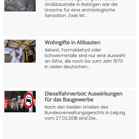
Großbaustelle in Ratingen war die
Ursache für eine archäologische
Sensation. Zwei Wi...
Wohngifte in Altbauten
Asbest, Formaldehyd oder
Schwermetalle sind nur eine Auswahl
an Gifte, die noch bis zum Jahr 1970
in vielen deutschen...
Dieselfahrverbot: Auswirkungen
für das Baugewerbe
Nach den beiden Urteilen des
Bundesverwaltungsgerichts in Leipzig
vom 27.02.2018 sind Die...