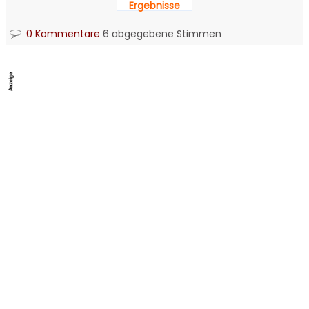
Ergebnisse
0 Kommentare
6 abgegebene Stimmen