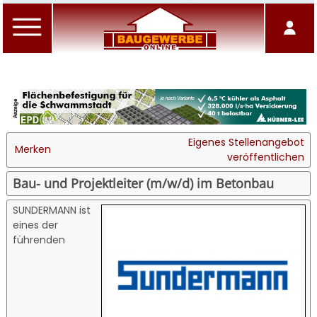
Eigenes Stellenangebot
Merken
veröffentlichen
Bau- und Projektleiter (m/w/d) im Betonbau
SUNDERMANN ist
eines der
führenden