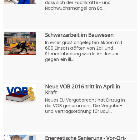
dass sich der Fachkräfte- und
Nachwuchsmangel am Ba...
Schwarzarbeit im Bauwesen
In einer groß angelegten Aktion mit
600 Einsatzkräften von Zoll und
Steuerfahndung wurde im Januar
gegen ein ill...
Neue VOB 2016 tritt im April in
Kraft
Neues EU Vergaberecht hat Einzug in
die VOB genommen Die Vergabe-
und Vertragsordnung für Baul...
Energetische Sanierung - Vor-Ort-