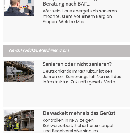
Beratung nach BAF...
Wer sein Haus energetisch sanieren
möchte, steht vor einem Berg an
Fragen. Welche Mas...
News: Produkte, Maschinen u.v.m.
Sanieren oder nicht sanieren?
Deutschlands Infrastruktur ist seit
Jahren ein Sanierungsfall. Nun soll das
Infrastruktur-Zukunftsgesetz Verfa...
Da wackelt mehr als das Gerüst
Kontrollen in NRW zeigen:
Schwarzarbeit, Sicherheitsmängel
und Regelverstöße sind im