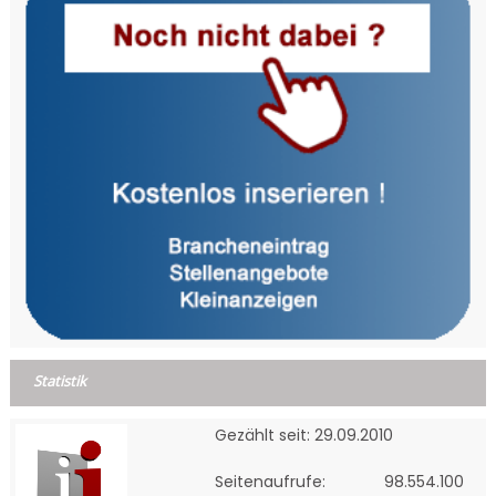
Statistik
Gezählt seit: 29.09.2010
Seitenaufrufe:
98.554.100