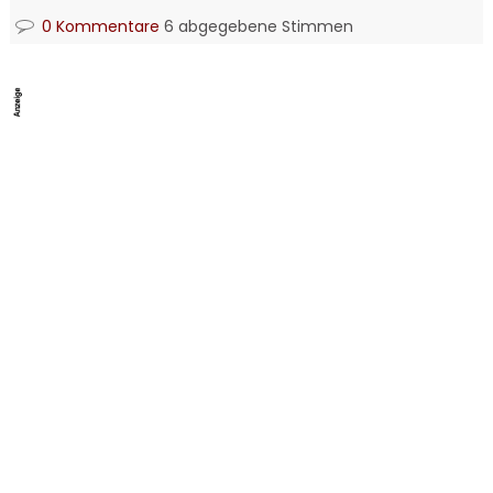
0 Kommentare
6 abgegebene Stimmen