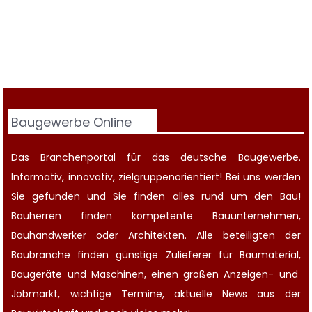
Baugewerbe Online
Das Branchenportal für das deutsche Baugewerbe.
Informativ, innovativ, zielgruppenorientiert! Bei uns werden
Sie gefunden und Sie finden alles rund um den Bau!
Bauherren finden kompetente
Bauunternehmen
,
Bauhandwerker oder Architekten. Alle beteiligten der
Baubranche finden günstige Zulieferer für Baumaterial,
Baugeräte
und Maschinen, einen großen
Anzeigen-
und
Jobmarkt
, wichtige
Termine
, aktuelle
News aus der