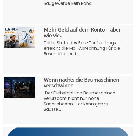
Baugewerbe kein Rand...
Mehr Geld auf dem Konto – aber
wie vie...
Dritte Stufe des Bau-Tarifvertrags
erreicht die Mai-Abrechnung Für die
Beschäftigten i...
Wenn nachts die Baumaschinen
verschwinde...
Der Diebstahl von Baumaschinen
verursacht nicht nur hohe
Sachschäden – er kann ganze
Bauste...