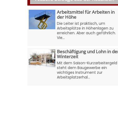
Arbeitsmittel für Arbeiten in
der Höhe
Die Leiter ist praktisch, um
Arbeitsplätze in Höhenlagen zu
erreichen. Aber auch gefährlich.
Vie...
Beschäftigung und Lohn in de
Winterzeit
Mit dem Saison-Kurzarbeitergeld
steht dem Baugewerbe ein
wichtiges Instrument zur
Arbeitsplatzerhal...