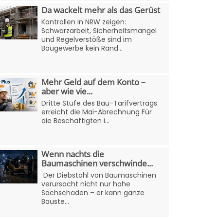
Da wackelt mehr als das Gerüst
Kontrollen in NRW zeigen:
Schwarzarbeit, Sicherheitsmängel
und Regelverstöße sind im
Baugewerbe kein Rand...
Mehr Geld auf dem Konto –
aber wie vie...
Dritte Stufe des Bau-Tarifvertrags
erreicht die Mai-Abrechnung Für
die Beschäftigten i...
Wenn nachts die
Baumaschinen verschwinde...
Der Diebstahl von Baumaschinen
verursacht nicht nur hohe
Sachschäden – er kann ganze
Bauste...