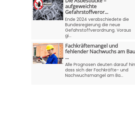
Die Asbestlücke –
aufgeweichte
Gefahrstoffveror...
Ende 2024 verabschiedete die
Bundesregierung die neue
Gefahrstoffverordnung. Voraus
gi...
Fachkräftemangel und
fehlender Nachwuchs am Bau
...
Alle Prognosen deuten darauf hin
dass sich der Fachkräfte- und
Nachwuchsmangel am Ba...