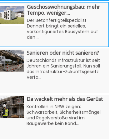
Geschosswohnungsbau: mehr
Tempo, weniger...
Der Betonfertigteilspezialist
Dennert bringt ein serielles,
vorkonfiguriertes Bausystem auf
den ...
Sanieren oder nicht sanieren?
Deutschlands Infrastruktur ist seit
Jahren ein Sanierungsfall. Nun soll
das Infrastruktur-Zukunftsgesetz
Verfa...
Da wackelt mehr als das Gerüst
Kontrollen in NRW zeigen:
Schwarzarbeit, Sicherheitsmängel
und Regelverstöße sind im
Baugewerbe kein Rand...