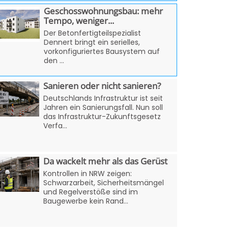
Geschosswohnungsbau: mehr
Tempo, weniger...
Der Betonfertigteilspezialist
Dennert bringt ein serielles,
vorkonfiguriertes Bausystem auf
den ...
Sanieren oder nicht sanieren?
Deutschlands Infrastruktur ist seit
Jahren ein Sanierungsfall. Nun soll
das Infrastruktur-Zukunftsgesetz
Verfa...
Da wackelt mehr als das Gerüst
Kontrollen in NRW zeigen:
Schwarzarbeit, Sicherheitsmängel
und Regelverstöße sind im
Baugewerbe kein Rand...