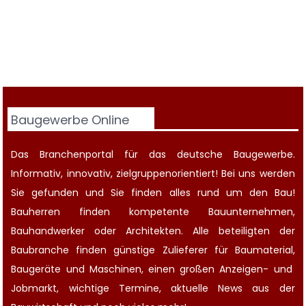
Baugewerbe Online
Das Branchenportal für das deutsche Baugewerbe.
Informativ, innovativ, zielgruppenorientiert! Bei uns werden
Sie gefunden und Sie finden alles rund um den Bau!
Bauherren finden kompetente
Bauunternehmen
,
Bauhandwerker oder Architekten. Alle beteiligten der
Baubranche finden günstige Zulieferer für Baumaterial,
Baugeräte
und Maschinen, einen großen
Anzeigen-
und
Jobmarkt
, wichtige
Termine
, aktuelle
News aus der