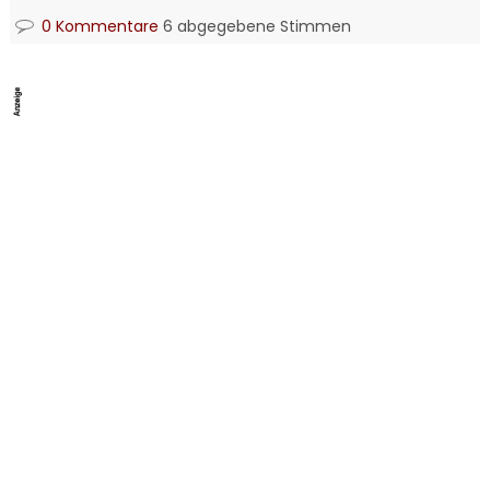
0 Kommentare
6 abgegebene Stimmen