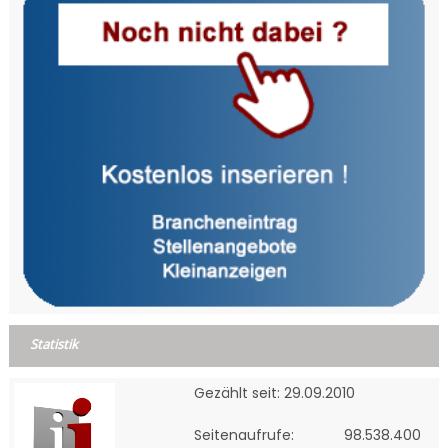
Statistik
Gezählt seit: 29.09.2010
Seitenaufrufe:
98.538.400