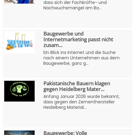
dass sich der Fachkräfte- und
Nachwuchsmangel am Ba...
Baugewerbe und
Internetmarketing passt nicht
zusam...
Ein Blick ins Internet und die Suche
nach einem Unternehmen aus dem
Baugewerbe, ganz g...
Pakistanische Bauern klagen
gegen Heidelberg Mater...
Anfang Januar 2026 wurde bekannt,
dass gegen den Zementhersteller
Heidelberg Material...
Baugewerbe: Volle