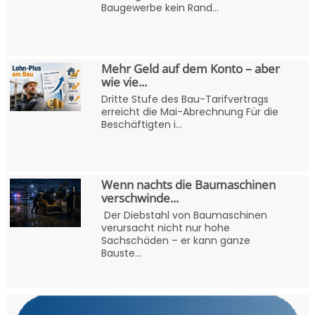
Baugewerbe kein Rand...
Mehr Geld auf dem Konto – aber
wie vie...
Dritte Stufe des Bau-Tarifvertrags
erreicht die Mai-Abrechnung Für die
Beschäftigten i...
Wenn nachts die Baumaschinen
verschwinde...
Der Diebstahl von Baumaschinen
verursacht nicht nur hohe
Sachschäden – er kann ganze
Bauste...