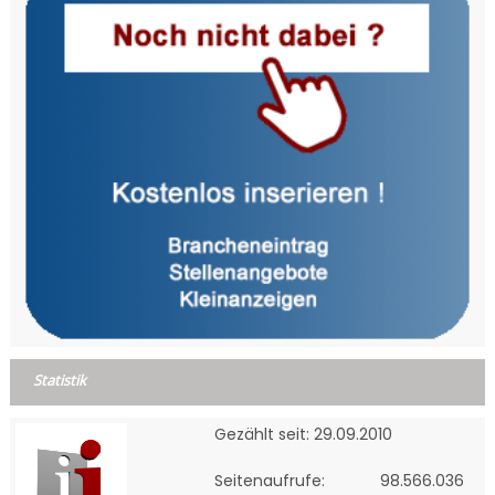
Statistik
Gezählt seit: 29.09.2010
Seitenaufrufe:
98.566.036