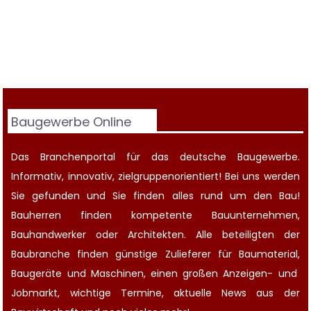
Baugewerbe Online
Das Branchenportal für das deutsche Baugewerbe.
Informativ, innovativ, zielgruppenorientiert! Bei uns werden
Sie gefunden und Sie finden alles rund um den Bau!
Bauherren finden kompetente
Bauunternehmen
,
Bauhandwerker oder Architekten. Alle beteiligten der
Baubranche finden günstige Zulieferer für Baumaterial,
Baugeräte
und Maschinen, einen großen
Anzeigen-
und
Jobmarkt
, wichtige
Termine
, aktuelle
News aus der