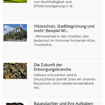
von Nachhaltigkeit und
Effizienzsteigerung in al...
Hitzeschutz, Stadtbegrünung und
mehr: Beispiel Wi...
Klimawandel in den Städten, das
bedeutet im Sommer brütende Hitze,
Trockenhe...
Die Zukunft der
Entsorgungsbranche
Gebaut und saniert wird in
Deutschland überall. Dass wir unseren
Bauschutt, nicht wiederverwendbare
Hol...
Baugutachter und ihre Aufgaben