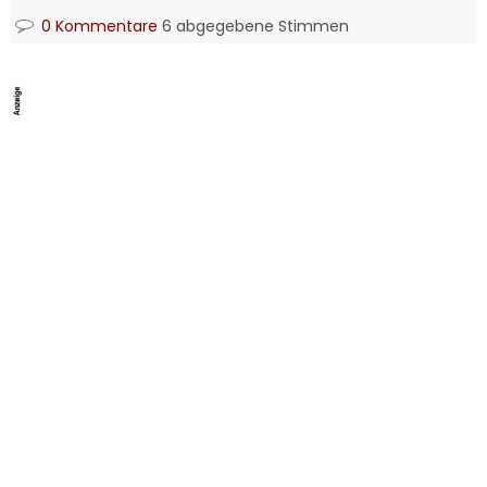
0 Kommentare
6 abgegebene Stimmen