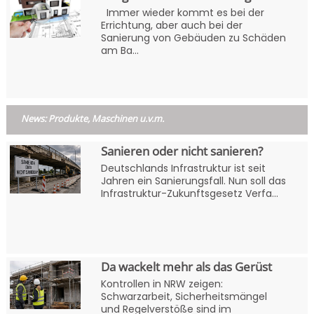
Immer wieder kommt es bei der
Errichtung, aber auch bei der
Sanierung von Gebäuden zu Schäden
am Ba...
News: Produkte, Maschinen u.v.m.
Sanieren oder nicht sanieren?
Deutschlands Infrastruktur ist seit
Jahren ein Sanierungsfall. Nun soll das
Infrastruktur-Zukunftsgesetz Verfa...
Da wackelt mehr als das Gerüst
Kontrollen in NRW zeigen:
Schwarzarbeit, Sicherheitsmängel
und Regelverstöße sind im