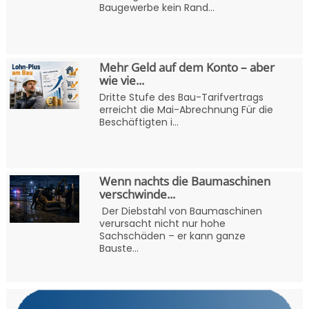
Baugewerbe kein Rand...
Mehr Geld auf dem Konto – aber
wie vie...
Dritte Stufe des Bau-Tarifvertrags
erreicht die Mai-Abrechnung Für die
Beschäftigten i...
Wenn nachts die Baumaschinen
verschwinde...
Der Diebstahl von Baumaschinen
verursacht nicht nur hohe
Sachschäden – er kann ganze
Bauste...