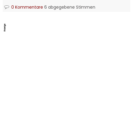
0 Kommentare
6 abgegebene Stimmen