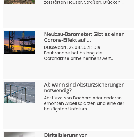
zerstörten Häuser, Straßen, Brücken ...
Neubau-Barometer: Gibt es einen
Corona-Effekt auf ...
Düsseldorf, 22.04.2021 : Die
Baubranche hat bislang die
Coronakrise ohne nennenswert...
Ab wann sind Absturzsicherungen
notwendig?
Abstürze von Dächern oder anderen
erhöhten Arbeitsplätzen sind eine der
häufigsten Unfallurs...
Digitalisierung von