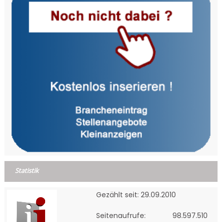
Statistik
Gezählt seit: 29.09.2010
Seitenaufrufe:
98.597.510