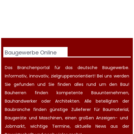
Baugewerbe Online
Das Branchenportal für das deutsche Baugewerbe.
Informativ, innovativ, zielgruppenorientiert! Bei uns werden
Sie gefunden und Sie finden alles rund um den Bau!
Bauherren finden kompetente
Bauunternehmen
,
Bauhandwerker oder Architekten. Alle beteiligten der
Baubranche finden günstige Zulieferer für Baumaterial,
Baugeräte
und Maschinen, einen großen
Anzeigen-
und
Jobmarkt
, wichtige
Termine
, aktuelle
News aus der