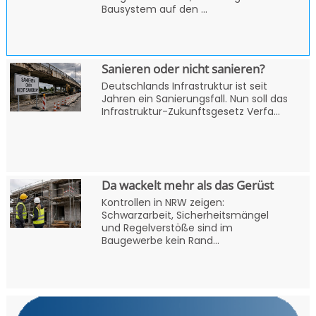
Bausystem auf den ...
Sanieren oder nicht sanieren?
Deutschlands Infrastruktur ist seit
Jahren ein Sanierungsfall. Nun soll das
Infrastruktur-Zukunftsgesetz Verfa...
Da wackelt mehr als das Gerüst
Kontrollen in NRW zeigen:
Schwarzarbeit, Sicherheitsmängel
und Regelverstöße sind im
Baugewerbe kein Rand...