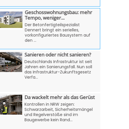
Geschosswohnungsbau: mehr
Tempo, weniger...
Der Betonfertigteilspezialist
Dennert bringt ein serielles,
vorkonfiguriertes Bausystem auf
den ...
Sanieren oder nicht sanieren?
Deutschlands Infrastruktur ist seit
Jahren ein Sanierungsfall. Nun soll
das Infrastruktur-Zukunftsgesetz
Verfa...
Da wackelt mehr als das Gerüst
Kontrollen in NRW zeigen:
Schwarzarbeit, Sicherheitsmängel
und Regelverstöße sind im
Baugewerbe kein Rand...