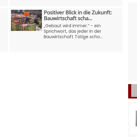
Positiver Blick in die Zukunft:
Bauwirtschaft scha...
„Gebaut wird immer.“ - ein
Sprichwort, das jeder in der
Bauwirtschaft Tätige scho...