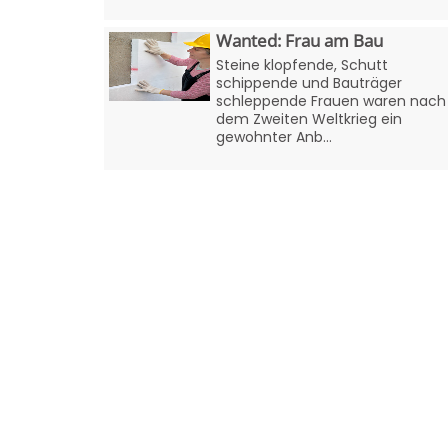
Wanted: Frau am Bau
Steine klopfende, Schutt
schippende und Bauträger
schleppende Frauen waren nach
dem Zweiten Weltkrieg ein
gewohnter Anb...