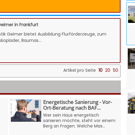
eimer in Frankfurt
ik Geimer bietet Ausbildung Flurförderzeuge, zum
skoplader, Baumas...
Artikel pro Seite
10
20
50
Energetische Sanierung - Vor-
Ort-Beratung nach BAF...
Wer sein Haus energetisch
sanieren möchte, steht vor einem
Berg an Fragen. Welche Mas...