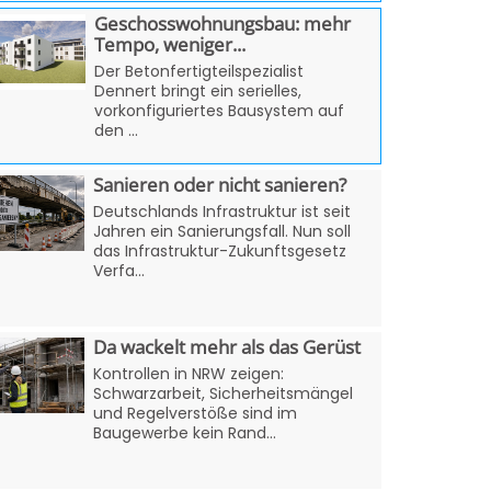
Geschosswohnungsbau: mehr
Tempo, weniger...
Der Betonfertigteilspezialist
Dennert bringt ein serielles,
vorkonfiguriertes Bausystem auf
den ...
Sanieren oder nicht sanieren?
Deutschlands Infrastruktur ist seit
Jahren ein Sanierungsfall. Nun soll
das Infrastruktur-Zukunftsgesetz
Verfa...
Da wackelt mehr als das Gerüst
Kontrollen in NRW zeigen:
Schwarzarbeit, Sicherheitsmängel
und Regelverstöße sind im
Baugewerbe kein Rand...