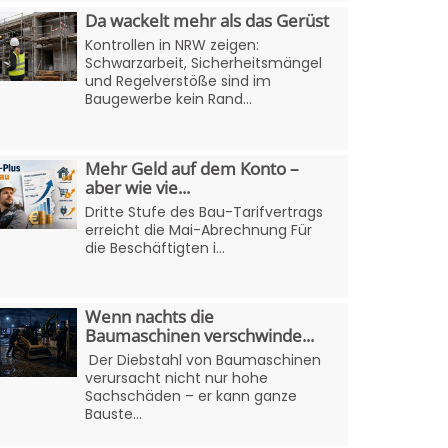
Da wackelt mehr als das Gerüst
Kontrollen in NRW zeigen:
Schwarzarbeit, Sicherheitsmängel
und Regelverstöße sind im
Baugewerbe kein Rand...
Mehr Geld auf dem Konto –
aber wie vie...
Dritte Stufe des Bau-Tarifvertrags
erreicht die Mai-Abrechnung Für
die Beschäftigten i...
Wenn nachts die
Baumaschinen verschwinde...
Der Diebstahl von Baumaschinen
verursacht nicht nur hohe
Sachschäden – er kann ganze
Bauste...