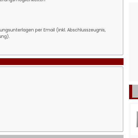
ungsunterlagen per Email (inkl. Abschlusszeugnis,
ung).