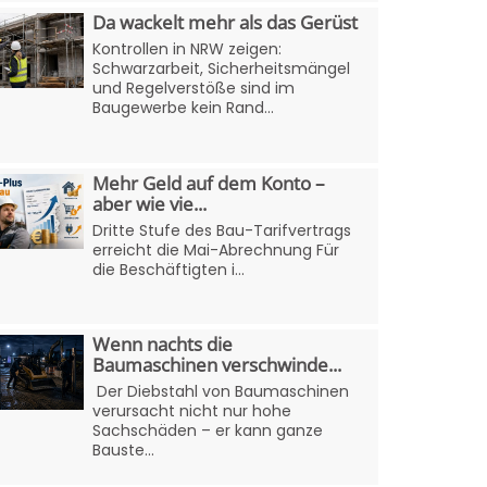
Da wackelt mehr als das Gerüst
Kontrollen in NRW zeigen:
Schwarzarbeit, Sicherheitsmängel
und Regelverstöße sind im
Baugewerbe kein Rand...
Mehr Geld auf dem Konto –
aber wie vie...
Dritte Stufe des Bau-Tarifvertrags
erreicht die Mai-Abrechnung Für
die Beschäftigten i...
Wenn nachts die
Baumaschinen verschwinde...
Der Diebstahl von Baumaschinen
verursacht nicht nur hohe
Sachschäden – er kann ganze
Bauste...