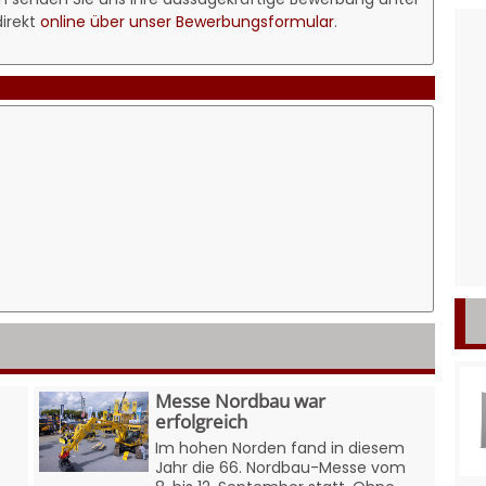
irekt
online über unser Bewerbungsformular
.
Messe Nordbau war
erfolgreich
Im hohen Norden fand in diesem
Jahr die 66. Nordbau-Messe vom