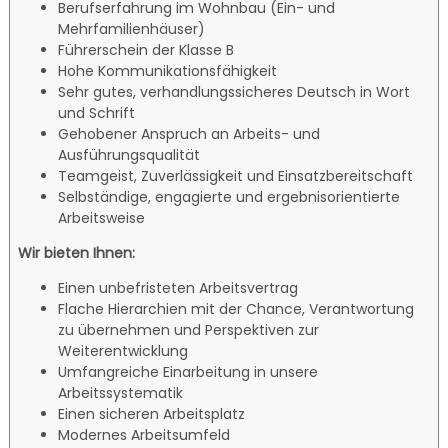
Berufserfahrung im Wohnbau (Ein- und
Mehrfamilienhäuser)
Führerschein der Klasse B
Hohe Kommunikationsfähigkeit
Sehr gutes, verhandlungssicheres Deutsch in Wort
und Schrift
Gehobener Anspruch an Arbeits- und
Ausführungsqualität
Teamgeist, Zuverlässigkeit und Einsatzbereitschaft
Selbständige, engagierte und ergebnisorientierte
Arbeitsweise
Wir bieten Ihnen:
Einen unbefristeten Arbeitsvertrag
Flache Hierarchien mit der Chance, Verantwortung
zu übernehmen und Perspektiven zur
Weiterentwicklung
Umfangreiche Einarbeitung in unsere
Arbeitssystematik
Einen sicheren Arbeitsplatz
Modernes Arbeitsumfeld