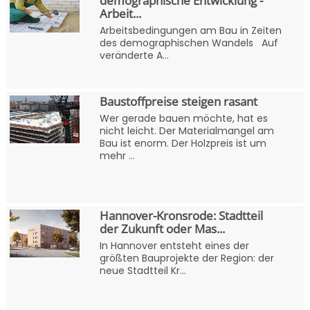
demographische Entwicklung -
Arbeit...
Arbeitsbedingungen am Bau in Zeiten
des demographischen Wandels Auf
veränderte A...
Baustoffpreise steigen rasant
Wer gerade bauen möchte, hat es
nicht leicht. Der Materialmangel am
Bau ist enorm. Der Holzpreis ist um
mehr ...
Hannover-Kronsrode: Stadtteil
der Zukunft oder Mas...
In Hannover entsteht eines der
größten Bauprojekte der Region: der
neue Stadtteil Kr...