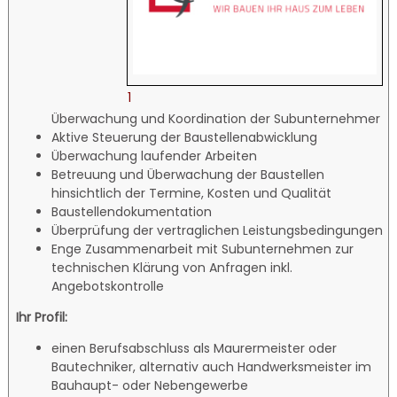
1
Überwachung und Koordination der Subunternehmer
Aktive Steuerung der Baustellenabwicklung
Überwachung laufender Arbeiten
Betreuung und Überwachung der Baustellen
hinsichtlich der Termine, Kosten und Qualität
Baustellendokumentation
Überprüfung der vertraglichen Leistungsbedingungen
Enge Zusammenarbeit mit Subunternehmen zur
technischen Klärung von Anfragen inkl.
Angebotskontrolle
Ihr Profil:
einen Berufsabschluss als Maurermeister oder
Bautechniker, alternativ auch Handwerksmeister im
Bauhaupt- oder Nebengewerbe