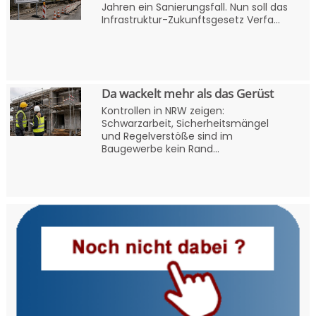
Jahren ein Sanierungsfall. Nun soll das
Infrastruktur-Zukunftsgesetz Verfa...
Da wackelt mehr als das Gerüst
Kontrollen in NRW zeigen:
Schwarzarbeit, Sicherheitsmängel
und Regelverstöße sind im
Baugewerbe kein Rand...