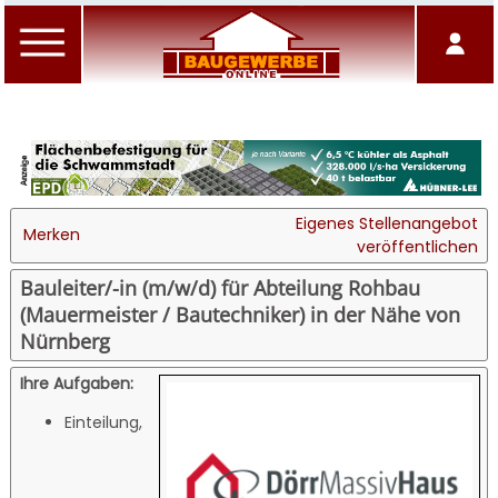
Eigenes Stellenangebot
Merken
veröffentlichen
Bauleiter/-in (m/w/d) für Abteilung Rohbau
(Mauermeister / Bautechniker) in der Nähe von
Nürnberg
Ihre Aufgaben:
Einteilung,