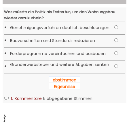
Was müsste die Politik als Erstes tun, um den Wohnungsbau
wieder anzukurbeln?
•
Genehmigungsverfahren deutlich beschleunigen
•
Bauvorschriften und Standards reduzieren
•
Förderprogramme vereinfachen und ausbauen
Grunderwerbsteuer und weitere Abgaben senken
•
abstimmen
Ergebnisse
0 Kommentare
6 abgegebene Stimmen