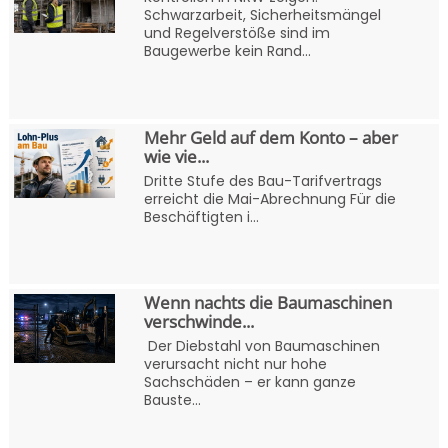
Schwarzarbeit, Sicherheitsmängel
und Regelverstöße sind im
Baugewerbe kein Rand...
Mehr Geld auf dem Konto – aber
wie vie...
Dritte Stufe des Bau-Tarifvertrags
erreicht die Mai-Abrechnung Für die
Beschäftigten i...
Wenn nachts die Baumaschinen
verschwinde...
Der Diebstahl von Baumaschinen
verursacht nicht nur hohe
Sachschäden – er kann ganze
Bauste...