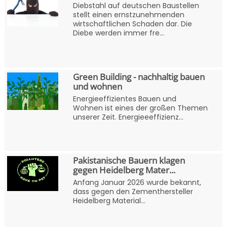
Diebstahl auf deutschen Baustellen
stellt einen ernstzunehmenden
wirtschaftlichen Schaden dar. Die
Diebe werden immer fre...
Green Building - nachhaltig bauen
und wohnen
Energieeffizientes Bauen und
Wohnen ist eines der großen Themen
unserer Zeit. Energieeeffizienz...
Pakistanische Bauern klagen
gegen Heidelberg Mater...
Anfang Januar 2026 wurde bekannt,
dass gegen den Zementhersteller
Heidelberg Material...