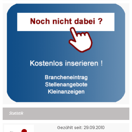
Statistik
Gezählt seit: 29.09.2010