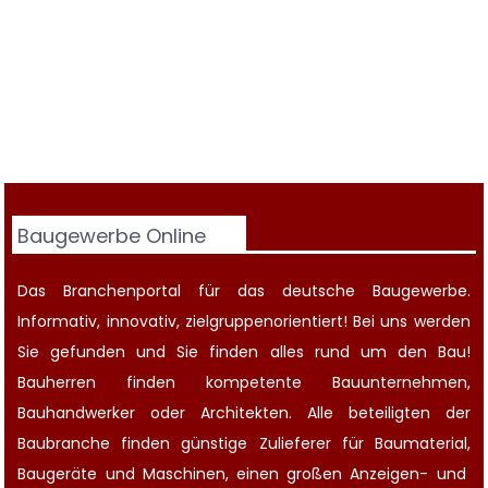
Baugewerbe Online
Das Branchenportal für das deutsche Baugewerbe.
Informativ, innovativ, zielgruppenorientiert! Bei uns werden
Sie gefunden und Sie finden alles rund um den Bau!
Bauherren finden kompetente
Bauunternehmen
,
Bauhandwerker oder Architekten. Alle beteiligten der
Baubranche finden günstige Zulieferer für Baumaterial,
Baugeräte
und Maschinen, einen großen
Anzeigen-
und