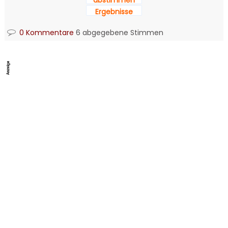
Ergebnisse
0 Kommentare
6 abgegebene Stimmen