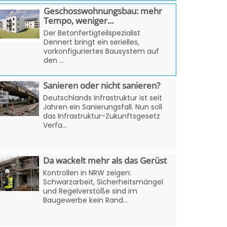
Geschosswohnungsbau: mehr
Tempo, weniger...
Der Betonfertigteilspezialist
Dennert bringt ein serielles,
vorkonfiguriertes Bausystem auf
den ...
Sanieren oder nicht sanieren?
Deutschlands Infrastruktur ist seit
Jahren ein Sanierungsfall. Nun soll
das Infrastruktur-Zukunftsgesetz
Verfa...
Da wackelt mehr als das Gerüst
Kontrollen in NRW zeigen:
Schwarzarbeit, Sicherheitsmängel
und Regelverstöße sind im
Baugewerbe kein Rand...