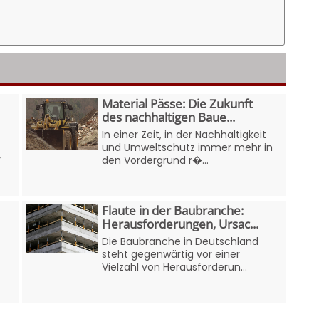
Material Pässe: Die Zukunft
des nachhaltigen Baue...
In einer Zeit, in der Nachhaltigkeit
und Umweltschutz immer mehr in
r
den Vordergrund r�...
Flaute in der Baubranche:
Herausforderungen, Ursac...
Die Baubranche in Deutschland
steht gegenwärtig vor einer
Vielzahl von Herausforderun...