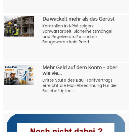
Da wackelt mehr als das Gerüst
Kontrollen in NRW zeigen:
Schwarzarbeit, Sicherheitsmängel
und Regelverstöße sind im
Baugewerbe kein Rand...
Mehr Geld auf dem Konto – aber
wie vie...
Dritte Stufe des Bau-Tarifvertrags
erreicht die Mai-Abrechnung Für die
Beschäftigten i...