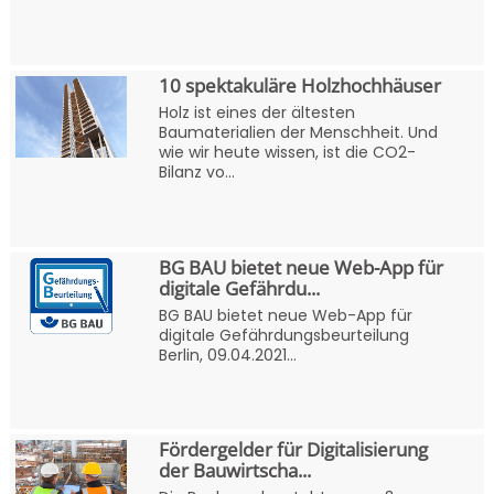
10 spektakuläre Holzhochhäuser
Holz ist eines der ältesten
Baumaterialien der Menschheit. Und
wie wir heute wissen, ist die CO2-
Bilanz vo...
BG BAU bietet neue Web-App für
digitale Gefährdu...
BG BAU bietet neue Web-App für
digitale Gefährdungsbeurteilung
Berlin, 09.04.2021...
Fördergelder für Digitalisierung
der Bauwirtscha...