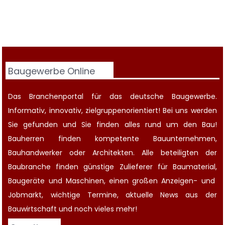
Baugewerbe Online
Das Branchenportal für das deutsche Baugewerbe.
Informativ, innovativ, zielgruppenorientiert! Bei uns werden
Sie gefunden und Sie finden alles rund um den Bau!
Bauherren finden kompetente
Bauunternehmen
,
Bauhandwerker oder Architekten. Alle beteiligten der
Baubranche finden günstige Zulieferer für Baumaterial,
Baugeräte
und Maschinen, einen großen
Anzeigen-
und
Jobmarkt
, wichtige
Termine
, aktuelle
News aus der
Bauwirtschaft
und noch vieles mehr!