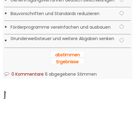
Genehmigungsverfahren deutlich beschleunigen
•
Bauvorschriften und Standards reduzieren
•
Förderprogramme vereinfachen und ausbauen
Grunderwerbsteuer und weitere Abgaben senken
•
abstimmen
Ergebnisse
0 Kommentare
6 abgegebene Stimmen