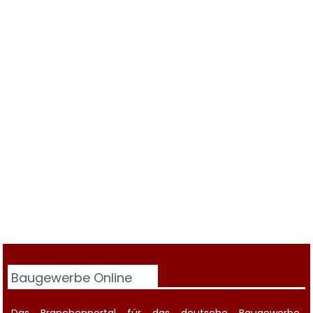
Baugewerbe Online