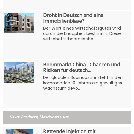
Droht in Deutschland eine
Immobilienblase?
Der Wert eines Wirtschaftsgutes wird
durch die Knappheit bestimmt. Diese
wirtschaftstheoretische ...
Boommarkt China - Chancen und
Risiken für deutsch...
Der globalen Bauindustrie steht in den
kommenden 10 Jahren ein gewaltiges
Wachstum bevo...
News: Produkte, Maschinen u.v.m.
Rettende Injektion mit