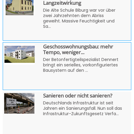
Langzeitwirkung
Die Alte Schule Biburg war vor über
zwei Jahrzehnten dem Abriss
geweiht. Massive Feuchtigkeit und
Sa...
Geschosswohnungsbau: mehr
Tempo, weniger...
Der Betonfertigteilspezialist Dennert
bringt ein serielles, vorkonfiguriertes
Bausystem auf den ...
Sanieren oder nicht sanieren?
Deutschlands Infrastruktur ist seit
Jahren ein Sanierungsfall. Nun soll das
Infrastruktur-Zukunftsgesetz Verfa...