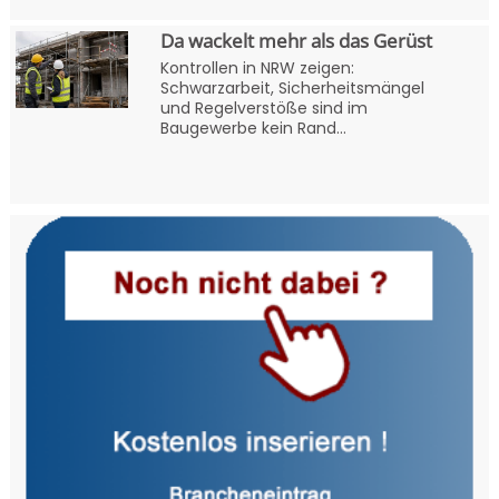
Da wackelt mehr als das Gerüst
Kontrollen in NRW zeigen:
Schwarzarbeit, Sicherheitsmängel
und Regelverstöße sind im
Baugewerbe kein Rand...