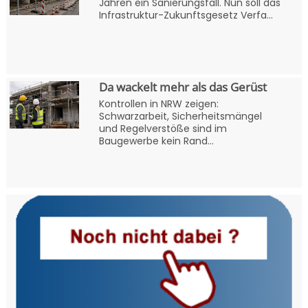
Jahren ein Sanierungsfall. Nun soll das
Infrastruktur-Zukunftsgesetz Verfa...
Da wackelt mehr als das Gerüst
Kontrollen in NRW zeigen:
Schwarzarbeit, Sicherheitsmängel
und Regelverstöße sind im
Baugewerbe kein Rand...