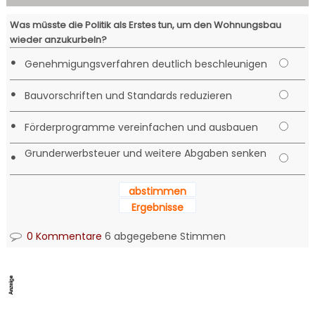
Was müsste die Politik als Erstes tun, um den Wohnungsbau
wieder anzukurbeln?
•
Genehmigungsverfahren deutlich beschleunigen
•
Bauvorschriften und Standards reduzieren
•
Förderprogramme vereinfachen und ausbauen
Grunderwerbsteuer und weitere Abgaben senken
•
abstimmen
Ergebnisse
0 Kommentare
6 abgegebene Stimmen