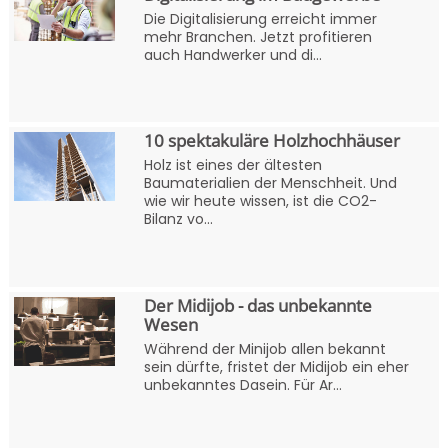
Die Digitalisierung erreicht immer
mehr Branchen. Jetzt profitieren
auch Handwerker und di...
10 spektakuläre Holzhochhäuser
Holz ist eines der ältesten
Baumaterialien der Menschheit. Und
wie wir heute wissen, ist die CO2-
Bilanz vo...
Der Midijob - das unbekannte
Wesen
Während der Minijob allen bekannt
sein dürfte, fristet der Midijob ein eher
unbekanntes Dasein. Für Ar...