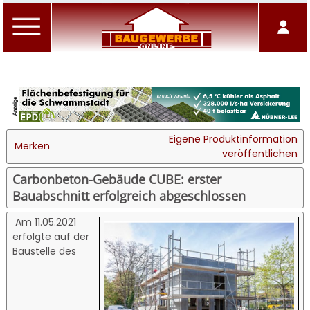
Eigene Produktinformation
Merken
veröffentlichen
Carbonbeton-Gebäude CUBE: erster
Bauabschnitt erfolgreich abgeschlossen
Am 11.05.2021
erfolgte auf der
Baustelle des