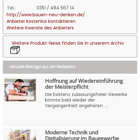
Tel.:
0351 / 484 567 14
http://www.bauen-neu-denken.de/
Anbieter kostenlos kontaktieren
Weitere Inserate des Anbieters
Weitere Produkt-News finden Sie in unserem Archiv
Aktuelle Beiträge aus der Redaktion
Hoffnung auf Wiedereinführung
der Meisterpflicht
Die Existenz zulassungsfreier Gewerke
könnte bald wieder der
Vergangenheit angehören ...
Moderne Technik und
Digitalisierung im Baugewerbe