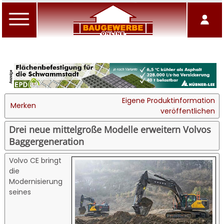
Eigene Produktinformation
Merken
veröffentlichen
Drei neue mittelgroße Modelle erweitern Volvos
Baggergeneration
Volvo CE bringt
die
Modernisierung
seines