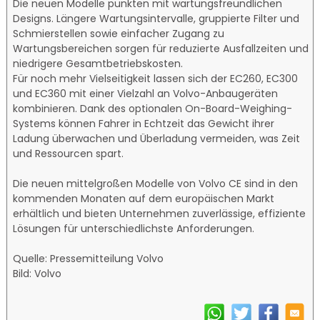
Die neuen Modelle punkten mit wartungsfreundlichen
Designs. Längere Wartungsintervalle, gruppierte Filter und
Schmierstellen sowie einfacher Zugang zu
Wartungsbereichen sorgen für reduzierte Ausfallzeiten und
niedrigere Gesamtbetriebskosten.
Für noch mehr Vielseitigkeit lassen sich der EC260, EC300
und EC360 mit einer Vielzahl an Volvo-Anbaugeräten
kombinieren. Dank des optionalen On-Board-Weighing-
Systems können Fahrer in Echtzeit das Gewicht ihrer
Ladung überwachen und Überladung vermeiden, was Zeit
und Ressourcen spart.
Die neuen mittelgroßen Modelle von Volvo CE sind in den
kommenden Monaten auf dem europäischen Markt
erhältlich und bieten Unternehmen zuverlässige, effiziente
Lösungen für unterschiedlichste Anforderungen.
Quelle: Pressemitteilung Volvo
Bild: Volvo