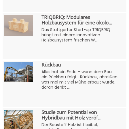
TRIQBRIQ: Modulares
Holzbausystem für eine ökolo...
Das Stuttgarter Start-up TRIQBRIQ
bringt mit einem innovativen
Holzbausystem frischen W...
Rückbau
Alles hat ein Ende – wenn dem Bau
ein Rückbau folgt Rückbau, abreißen
was mal mit viel Mühe erbaut wurde,
daran denkt ...
Studie zum Potential von
Hybridbau mit Holz veröf...
Der Baustoff Holz ist flexibel,