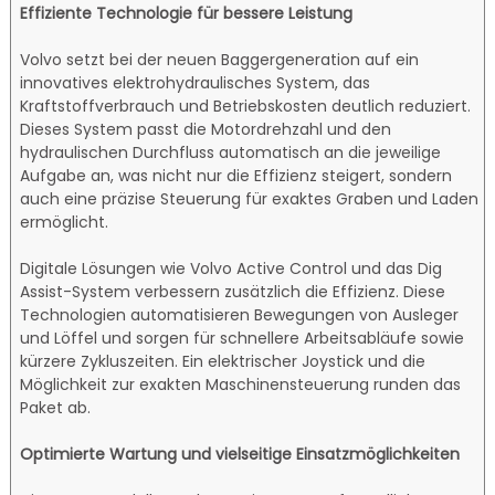
Effiziente Technologie für bessere Leistung
Volvo setzt bei der neuen Baggergeneration auf ein
innovatives elektrohydraulisches System, das
Kraftstoffverbrauch und Betriebskosten deutlich reduziert.
Dieses System passt die Motordrehzahl und den
hydraulischen Durchfluss automatisch an die jeweilige
Aufgabe an, was nicht nur die Effizienz steigert, sondern
auch eine präzise Steuerung für exaktes Graben und Laden
ermöglicht.
Digitale Lösungen wie Volvo Active Control und das Dig
Assist-System verbessern zusätzlich die Effizienz. Diese
Technologien automatisieren Bewegungen von Ausleger
und Löffel und sorgen für schnellere Arbeitsabläufe sowie
kürzere Zykluszeiten. Ein elektrischer Joystick und die
Möglichkeit zur exakten Maschinensteuerung runden das
Paket ab.
Optimierte Wartung und vielseitige Einsatzmöglichkeiten