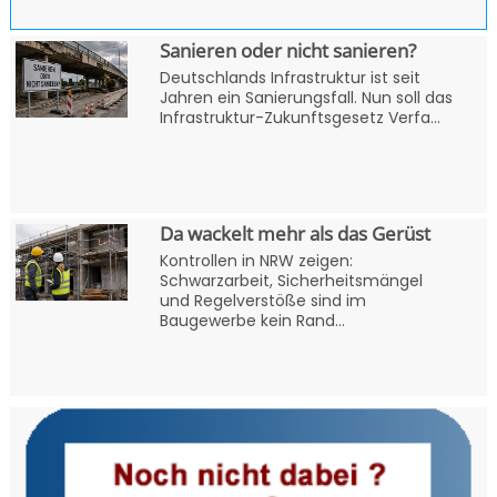
Sanieren oder nicht sanieren?
Deutschlands Infrastruktur ist seit
Jahren ein Sanierungsfall. Nun soll das
Infrastruktur-Zukunftsgesetz Verfa...
Da wackelt mehr als das Gerüst
Kontrollen in NRW zeigen:
Schwarzarbeit, Sicherheitsmängel
und Regelverstöße sind im
Baugewerbe kein Rand...