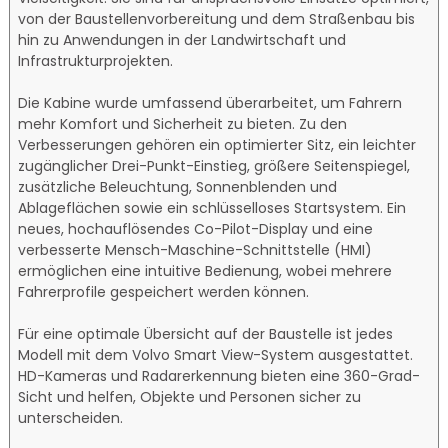
von der Baustellenvorbereitung und dem Straßenbau bis
hin zu Anwendungen in der Landwirtschaft und
Infrastrukturprojekten.
Die Kabine wurde umfassend überarbeitet, um Fahrern
mehr Komfort und Sicherheit zu bieten. Zu den
Verbesserungen gehören ein optimierter Sitz, ein leichter
zugänglicher Drei-Punkt-Einstieg, größere Seitenspiegel,
zusätzliche Beleuchtung, Sonnenblenden und
Ablageflächen sowie ein schlüsselloses Startsystem. Ein
neues, hochauflösendes Co-Pilot-Display und eine
verbesserte Mensch-Maschine-Schnittstelle (HMI)
ermöglichen eine intuitive Bedienung, wobei mehrere
Fahrerprofile gespeichert werden können.
Für eine optimale Übersicht auf der Baustelle ist jedes
Modell mit dem Volvo Smart View-System ausgestattet.
HD-Kameras und Radarerkennung bieten eine 360-Grad-
Sicht und helfen, Objekte und Personen sicher zu
unterscheiden.