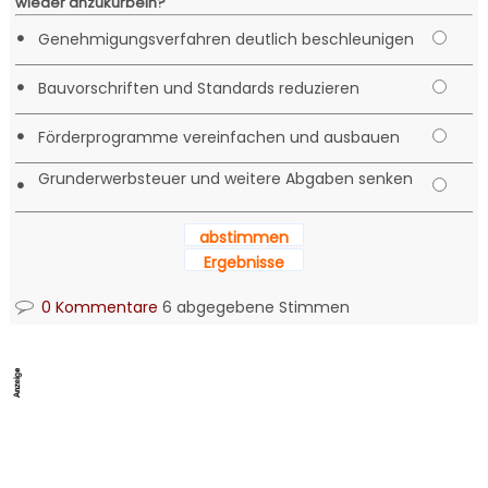
wieder anzukurbeln?
•
Genehmigungsverfahren deutlich beschleunigen
•
Bauvorschriften und Standards reduzieren
•
Förderprogramme vereinfachen und ausbauen
Grunderwerbsteuer und weitere Abgaben senken
•
abstimmen
Ergebnisse
0 Kommentare
6 abgegebene Stimmen