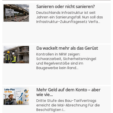
Sanieren oder nicht sanieren?
Deutschlands Infrastruktur ist seit
Jahren ein Sanierungsfall. Nun soll das
Infrastruktur-Zukunftsgesetz Verfa...
Da wackelt mehr als das Gerüst
Kontrollen in NRW zeigen:
Schwarzarbeit, Sicherheitsmängel
und Regelverstöße sind im
Baugewerbe kein Rand...
Mehr Geld auf dem Konto – aber
wie vie...
Dritte Stufe des Bau-Tarifvertrags
erreicht die Mai-Abrechnung Für die
Beschäftigten i...