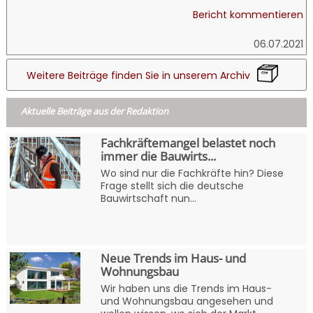
Bericht kommentieren
06.07.2021
Weitere Beiträge finden Sie in unserem Archiv
Aktuelle Beiträge aus der Redaktion
Fachkräftemangel belastet noch
immer die Bauwirts...
Wo sind nur die Fachkräfte hin? Diese
Frage stellt sich die deutsche
Bauwirtschaft nun...
Neue Trends im Haus- und
Wohnungsbau
Wir haben uns die Trends im Haus-
und Wohnungsbau angesehen und