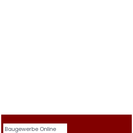
Baugewerbe Online