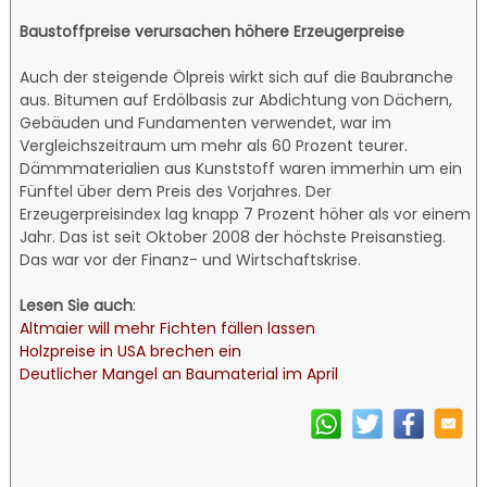
Baustoffpreise verursachen höhere Erzeugerpreise
Auch der steigende Ölpreis wirkt sich auf die Baubranche
aus. Bitumen auf Erdölbasis zur Abdichtung von Dächern,
Gebäuden und Fundamenten verwendet, war im
Vergleichszeitraum um mehr als 60 Prozent teurer.
Dämmmaterialien aus Kunststoff waren immerhin um ein
Fünftel über dem Preis des Vorjahres. Der
Erzeugerpreisindex lag knapp 7 Prozent höher als vor einem
Jahr. Das ist seit Oktober 2008 der höchste Preisanstieg.
Das war vor der Finanz- und Wirtschaftskrise.
Lesen Sie auch
:
Altmaier will mehr Fichten fällen lassen
Holzpreise in USA brechen ein
Deutlicher Mangel an Baumaterial im April