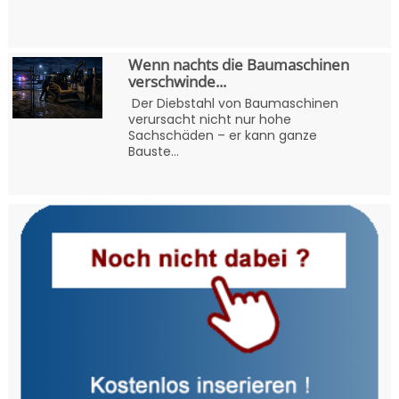
Wenn nachts die Baumaschinen
verschwinde...
Der Diebstahl von Baumaschinen
verursacht nicht nur hohe
Sachschäden – er kann ganze
Bauste...