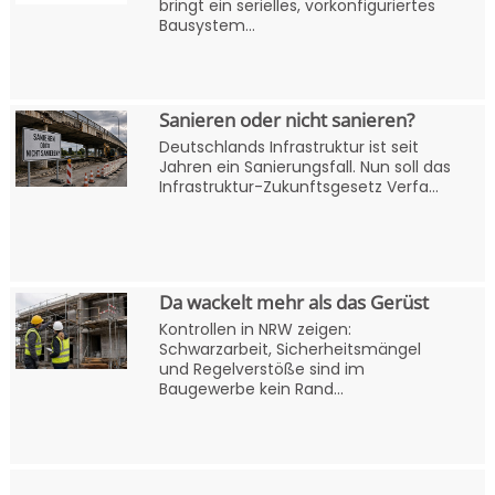
bringt ein serielles, vorkonfiguriertes
Bausystem...
Sanieren oder nicht sanieren?
Deutschlands Infrastruktur ist seit
Jahren ein Sanierungsfall. Nun soll das
Infrastruktur-Zukunftsgesetz Verfa...
Da wackelt mehr als das Gerüst
Kontrollen in NRW zeigen:
Schwarzarbeit, Sicherheitsmängel
und Regelverstöße sind im
Baugewerbe kein Rand...