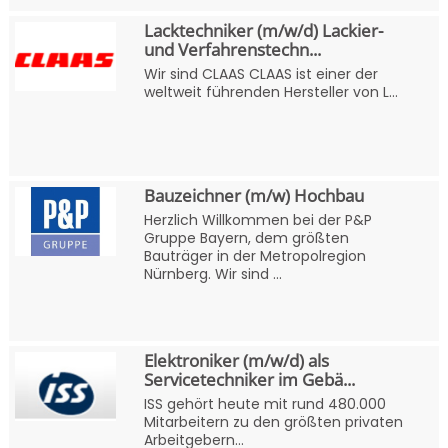
Lacktechniker (m/w/d) Lackier-
und Verfahrenstechn...
Wir sind CLAAS CLAAS ist einer der
weltweit führenden Hersteller von L...
Bauzeichner (m/w) Hochbau
Herzlich Willkommen bei der P&P
Gruppe Bayern, dem größten
Bauträger in der Metropolregion
Nürnberg. Wir sind ...
Elektroniker (m/w/d) als
Servicetechniker im Gebä...
ISS gehört heute mit rund 480.000
Mitarbeitern zu den größten privaten
Arbeitgebern...