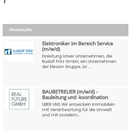
Neueste Jobs
Elektroniker im Bereich Service
(m/w/d)
Einleitung Unser Unternehmen, die
Rudolf Fritz GmbH, ein Unternehmen
der Elevion Gruppe, ist ...
BAUBETREUER (m/w/d) -
Bauleitung und -koordination
ÜBER UNS Wir entwickeln Immobilien
mit Verantwortung für die Umwelt
und mit sozialem...