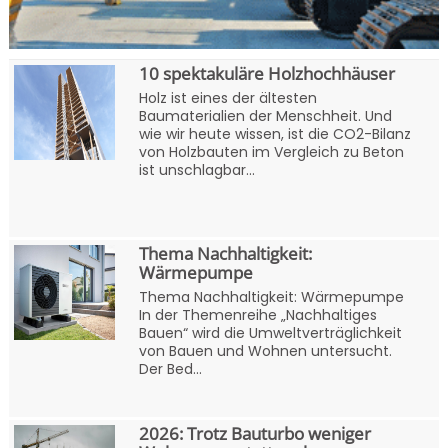
10 spektakuläre Holzhochhäuser
Holz ist eines der ältesten
Baumaterialien der Menschheit. Und
wie wir heute wissen, ist die CO2-Bilanz
von Holzbauten im Vergleich zu Beton
ist unschlagbar...
Thema Nachhaltigkeit:
Wärmepumpe
Thema Nachhaltigkeit: Wärmepumpe
In der Themenreihe „Nachhaltiges
Bauen“ wird die Umweltverträglichkeit
von Bauen und Wohnen untersucht.
Der Bed...
2026: Trotz Bauturbo weniger