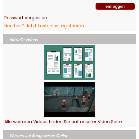
Passwort vergessen
Neu hier? Jetzt kostenlos registrieren.
Aktuelle Videos
Alle weiteren Videos finden Sie auf unserer Video Seite
Werben auf Baugewerbe-Online