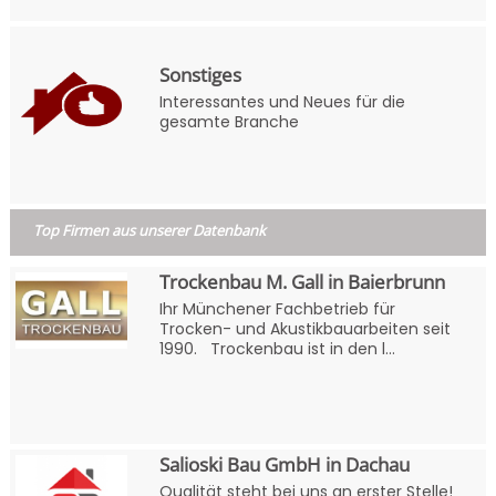
Sonstiges
Interessantes und Neues für die
gesamte Branche
Top Firmen aus unserer Datenbank
Trockenbau M. Gall in Baierbrunn
Ihr Münchener Fachbetrieb für
Trocken- und Akustikbauarbeiten seit
1990. Trockenbau ist in den l...
Salioski Bau GmbH in Dachau
Qualität steht bei uns an erster Stelle!