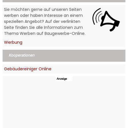
Sie möchten gerne auf unseren Seiten
werben oder haben Interesse an einem
speziellen Angebot? Auf der verlinkten
Seite finden Sie alle Informationen zum
Thema Werben auf Baugewerbe-Online.
Werbung
Kooperationen
Gebäudereiniger Online