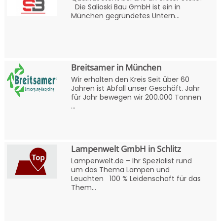
Die Salioski Bau GmbH ist ein in
München gegründetes Untern...
Breitsamer in München
Wir erhalten den Kreis Seit über 60
Jahren ist Abfall unser Geschäft. Jahr
für Jahr bewegen wir 200.000 Tonnen
...
Lampenwelt GmbH in Schlitz
Lampenwelt.de – Ihr Spezialist rund
um das Thema Lampen und
Leuchten 100 % Leidenschaft für das
Them...