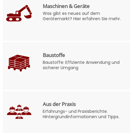
Maschinen & Geräte
Was gibt es neues auf dem
Gerätemarkt? Hier erfahren Sie mehr.
Baustoffe
Baustoffe: Effiziente Anwendung und
sicherer Umgang
Aus der Praxis
Erfahrungs- und Praxisberichte.
Hintergrundinformationen und Tipps.