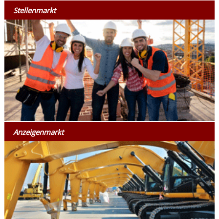
Stellenmarkt
Anzeigenmarkt