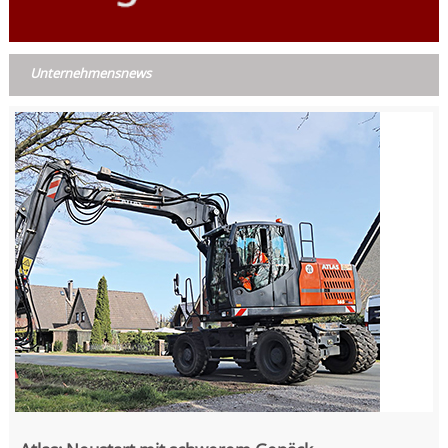
Unternehmensnews