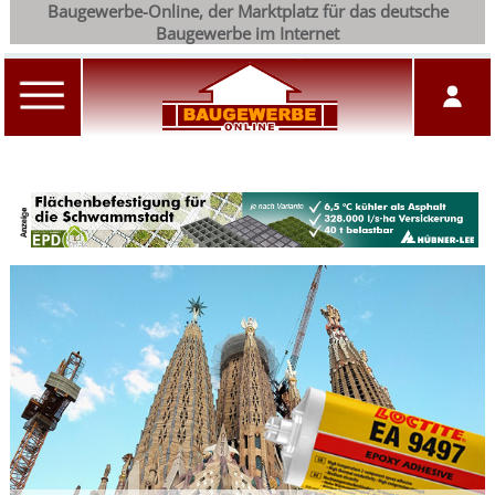
Baugewerbe-Online, der Marktplatz für das deutsche
Baugewerbe im Internet