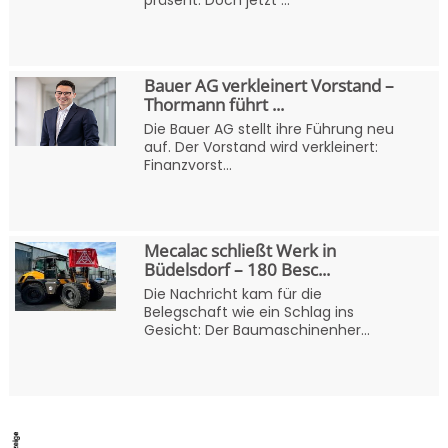
präsent. Doch jetzt ...
Bauer AG verkleinert Vorstand –
Thormann führt ...
Die Bauer AG stellt ihre Führung neu
auf. Der Vorstand wird verkleinert:
Finanzvorst...
Mecalac schließt Werk in
Büdelsdorf – 180 Besc...
Die Nachricht kam für die
Belegschaft wie ein Schlag ins
Gesicht: Der Baumaschinenher...