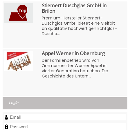
Stiemert Duschglas GmbH in
Brilon
Premium-Hersteller Stiemert-
Duschglas GmbH bietet eine Vielfalt
an qualitativ hochwertigen Echtglas-
Duscha...
Appel Werner in Obernburg
Der Familienbetrieb wird von
Zimmermeister Werner Appel in
vierter Generation betrieben. Die
Geschichte des Untern...
Login